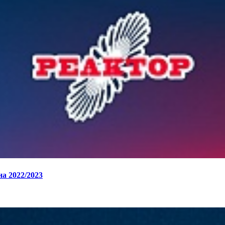
а 2022/2023