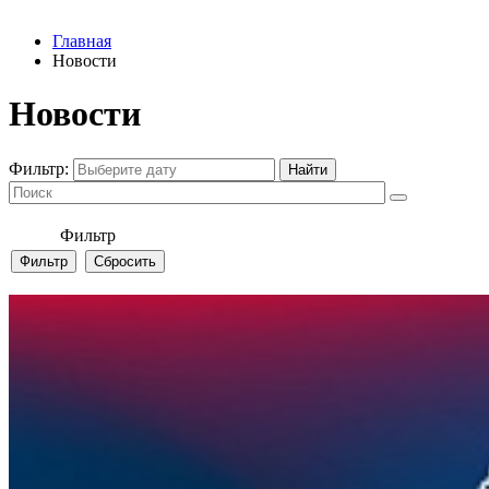
Главная
Новости
Новости
Фильтр:
Фильтр