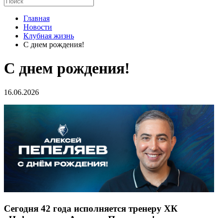
Главная
Новости
Клубная жизнь
С днем рождения!
С днем рождения!
16.06.2026
Сегодня 42 года исполняется тренеру ХК