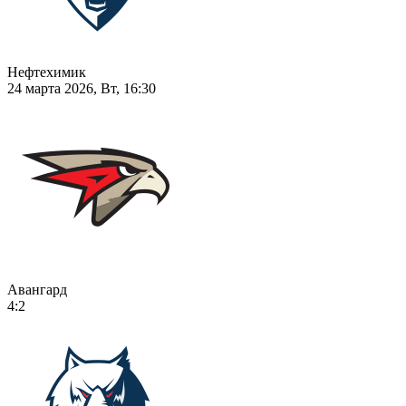
Нефтехимик
24 марта 2026, Вт, 16:30
Авангард
4:2