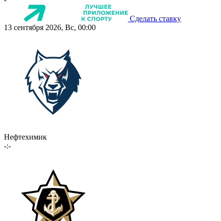
Сделать ставку
13 сентября 2026, Вс, 00:00
Нефтехимик
-:-