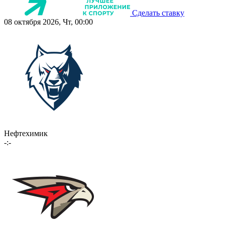
Сделать ставку
08 октября 2026, Чт, 00:00
Нефтехимик
-:-