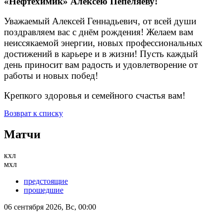
«Нефтехимик» Алексею Пепеляеву!
Уважаемый Алексей Геннадьевич, от всей души
поздравляем вас с днём рождения! Желаем вам
неиссякаемой энергии, новых профессиональных
достижений в карьере и в жизни! Пусть каждый
день приносит вам радость и удовлетворение от
работы и новых побед!
Крепкого здоровья и семейного счастья вам!
Возврат к списку
Матчи
кхл
мхл
предстоящие
прошедшие
06 сентября 2026, Вс, 00:00