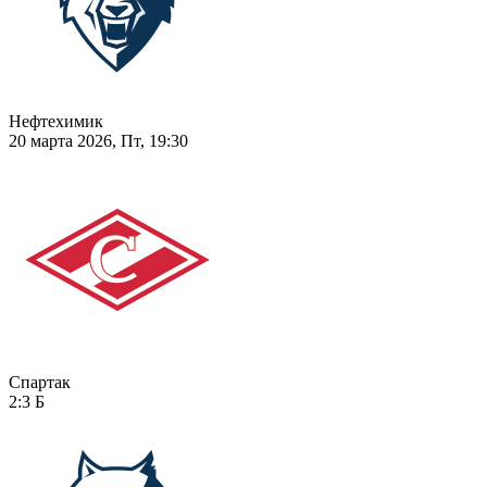
Нефтехимик
20 марта 2026, Пт, 19:30
Спартак
2:3
Б