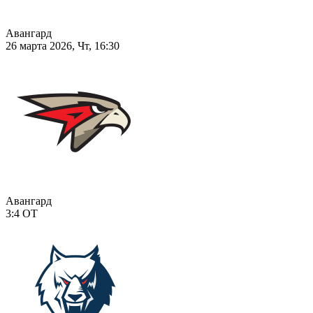
Авангард
26 марта 2026, Чт, 16:30
Авангард
3:4
ОТ