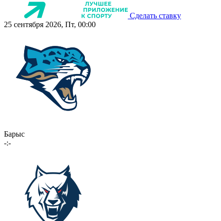
Сделать ставку
25 сентября 2026, Пт, 00:00
Барыс
-:-