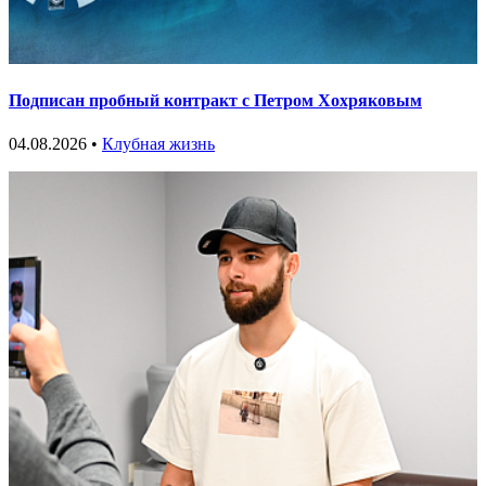
Подписан пробный контракт с Петром Хохряковым
04.08.2026 •
Клубная жизнь