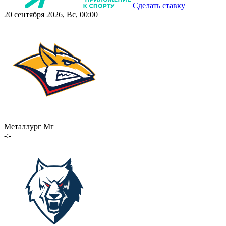
Сделать ставку
20 сентября 2026, Вс, 00:00
Металлург Мг
-:-