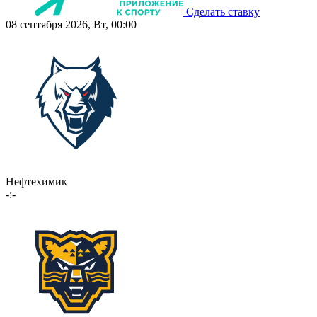
Сделать ставку
08 сентября 2026, Вт, 00:00
Нефтехимик
-:-