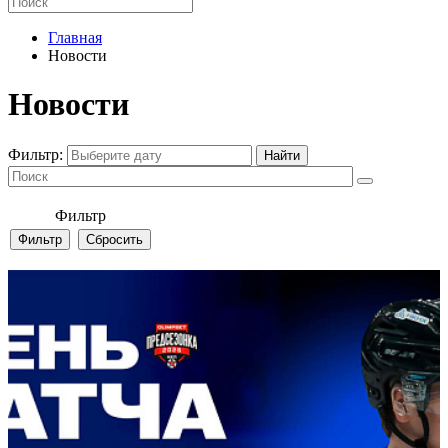
Главная
Новости
Новости
Фильтр:
Фильтр