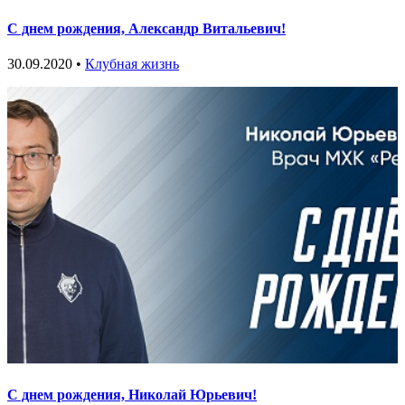
С днем рождения, Александр Витальевич!
30.09.2020 •
Клубная жизнь
С днем рождения, Николай Юрьевич!