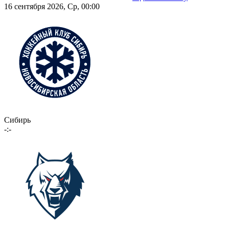
16 сентября 2026, Ср, 00:00
Сибирь
-:-