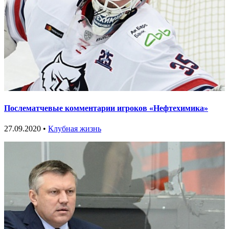
Послематчевые комментарии игроков «Нефтехимика»
27.09.2020 •
Клубная жизнь