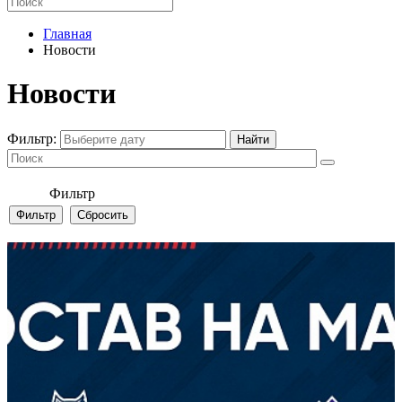
Главная
Новости
Новости
Фильтр:
Фильтр