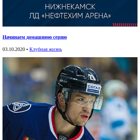
Начинаем домашнюю серию
03.10.2020 •
Клубная жизнь