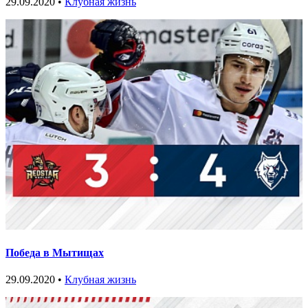
29.09.2020 •
Клубная жизнь
Победа в Мытищах
29.09.2020 •
Клубная жизнь