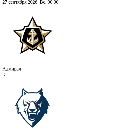
27 сентября 2026, Вс, 00:00
Адмирал
-:-