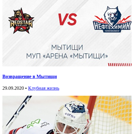
Возвращение в Мытищи
29.09.2020 •
Клубная жизнь