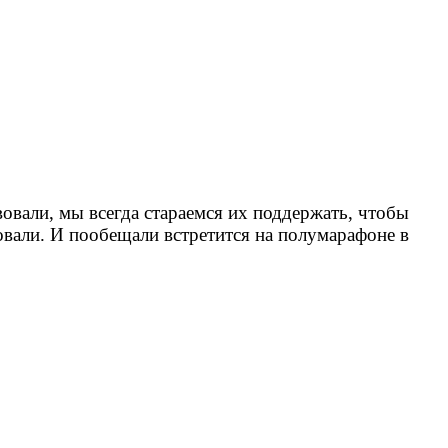
вовали, мы всегда стараемся их поддержать, чтобы
вали. И пообещали встретится на полумарафоне в