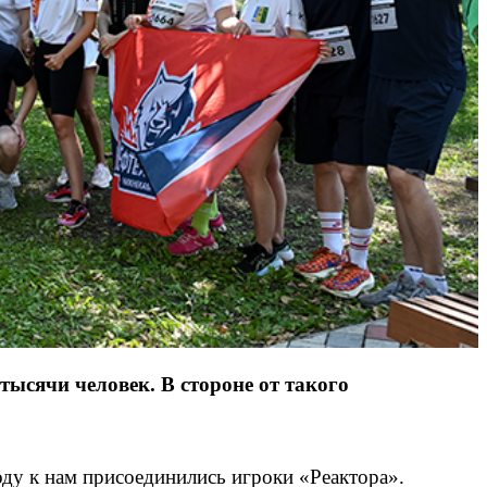
ысячи человек. В стороне от такого
оду к нам присоединились игроки «Реактора».