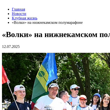
Главная
Новости
Клубная жизнь
«Волки» на нижнекамском полумарафоне
«Волки» на нижнекамском по
12.07.2025