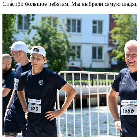
Спасибо большое ребятам. Мы выбрали самую щадящую 