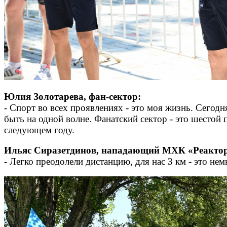
Юлия Золотарева, фан-сектор:
- Спорт во всех проявлениях - это моя жизнь. Сегодн
быть на одной волне. Фанатский сектор - это шестой
следующем году.
Ильяс Сиразетдинов, нападающий МХК «Реакто
- Легко преодолели дистанцию, для нас 3 км - это не