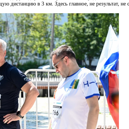
дистанцию в 3 км. Здесь главное, не результат, не с