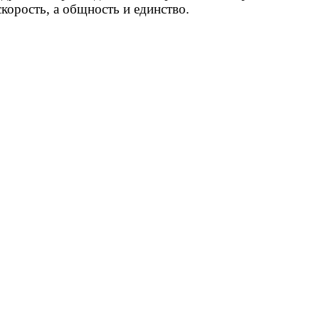
корость, а общность и единство.