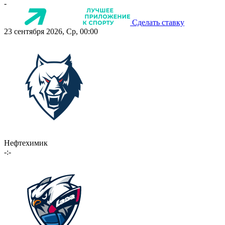
-
Сделать ставку
23 сентября 2026, Ср, 00:00
Нефтехимик
-:-