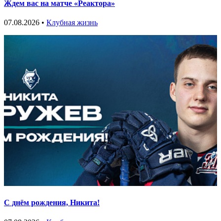
Ждем вас на матче «Реактора»
07.08.2026 •
Клубная жизнь
С днём рождения, Никита!