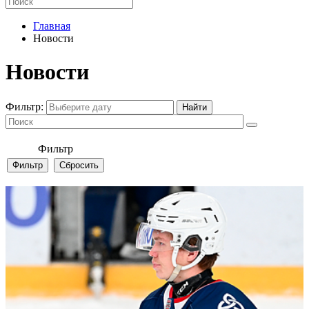
Главная
Новости
Новости
Фильтр:
Фильтр