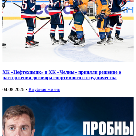
ХК «Нефтехимик» и ХК «Челны» приняли решение о
расторжении договора спортивного сотрудничества
04.08.2026 •
Клубная жизнь