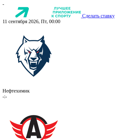
-
Сделать ставку
11 сентября 2026, Пт, 00:00
Нефтехимик
-:-