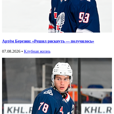
Артём Березин: «Решил рискнуть — получилось»
07.08.2026 •
Клубная жизнь