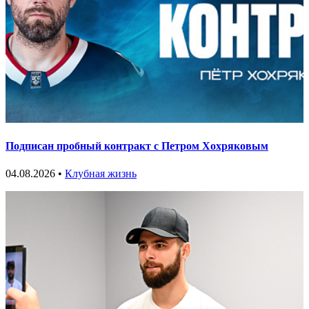
Подписан пробный контракт с Петром Хохряковым
04.08.2026 •
Клубная жизнь