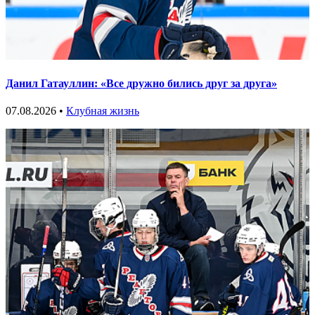
Данил Гатауллин: «Все дружно бились друг за друга»
07.08.2026 •
Клубная жизнь