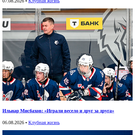
07.08.2026 •
Клубная жизнь
Ильнар Мисбахов: «Играли весело и друг за друга»
06.08.2026 •
Клубная жизнь