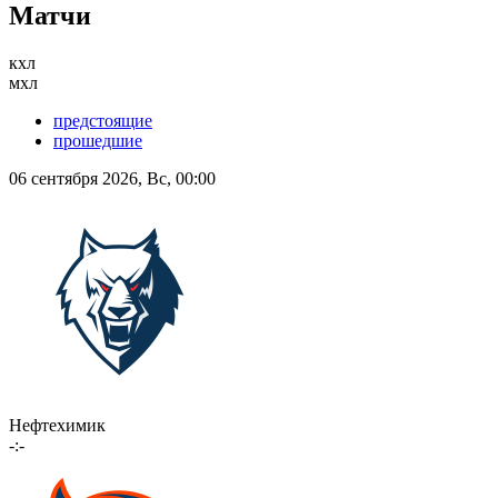
Матчи
кхл
мхл
предстоящие
прошедшие
06 сентября 2026, Вс, 00:00
Нефтехимик
-:-