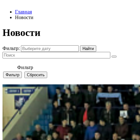
Главная
Новости
Новости
Фильтр:
Фильтр