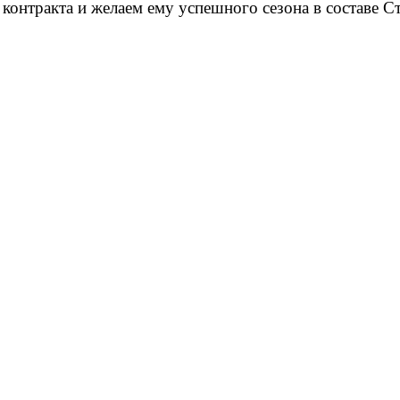
онтракта и желаем ему успешного сезона в составе Ст