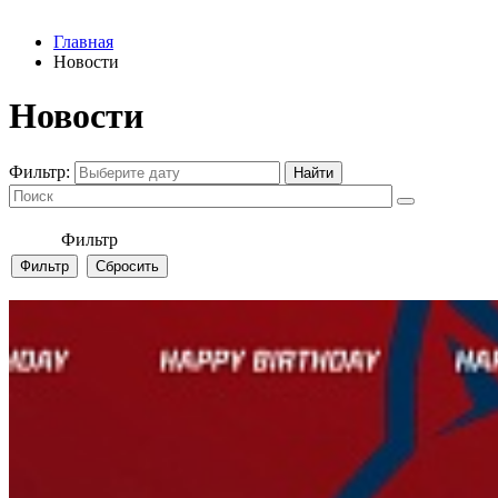
Главная
Новости
Новости
Фильтр:
Фильтр