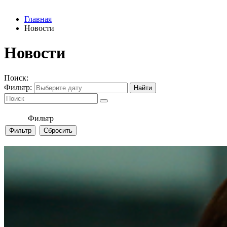
Главная
Новости
Новости
Поиск:
Фильтр:
Фильтр