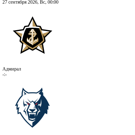
27 сентября 2026, Вс, 00:00
Адмирал
-:-