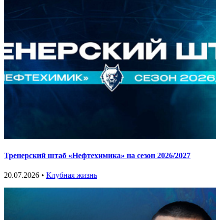
Тренерский штаб «Нефтехимика» на сезон 2026/2027
20.07.2026 •
Клубная жизнь