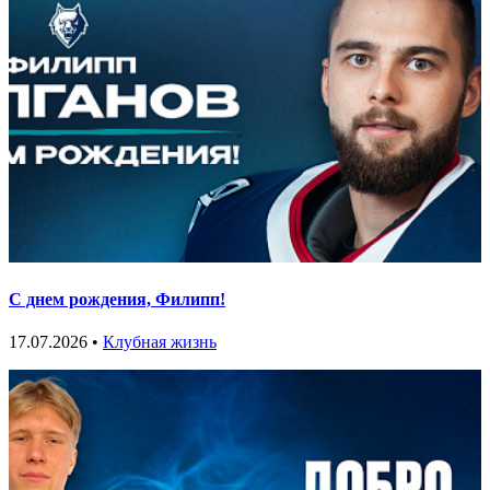
С днем рождения, Филипп!
17.07.2026 •
Клубная жизнь