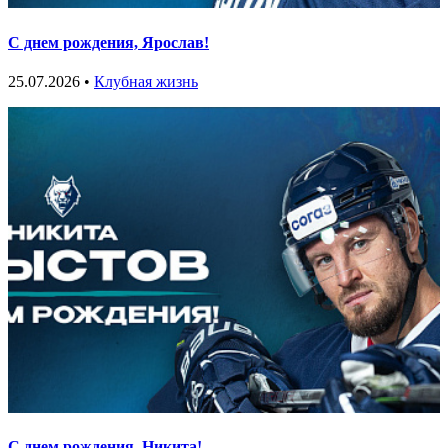
С днем рождения, Ярослав!
25.07.2026 •
Клубная жизнь
С днем рождения, Никита!