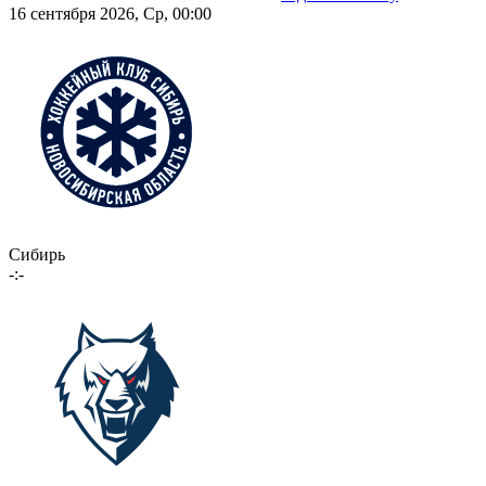
16 сентября 2026, Ср, 00:00
Сибирь
-:-