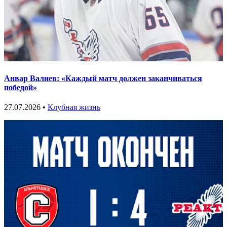
Анвар Валиев: «Каждый матч должен заканчиваться
победой»
27.07.2026 •
Клубная жизнь