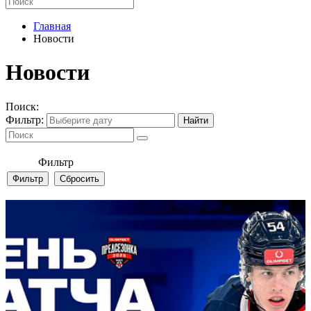
Главная
Новости
Новости
Поиск:
Фильтр:
Фильтр