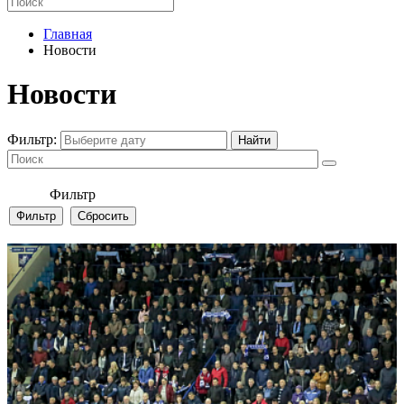
Главная
Новости
Новости
Фильтр:
Фильтр