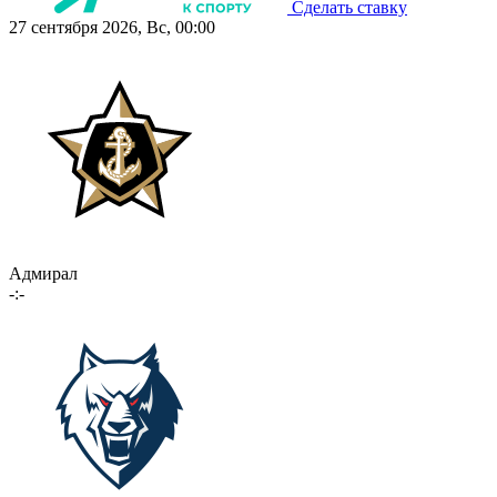
Сделать ставку
27 сентября 2026, Вс, 00:00
Адмирал
-:-