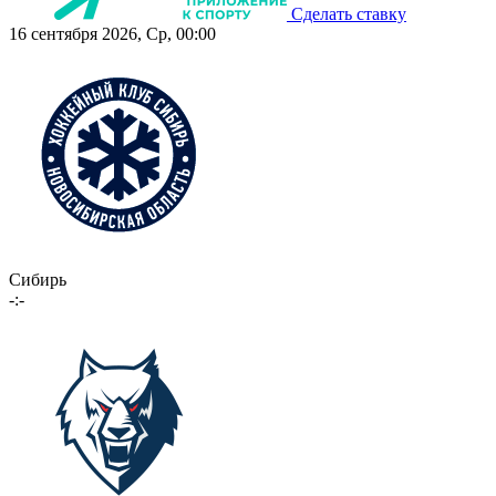
Сделать ставку
16 сентября 2026, Ср, 00:00
Сибирь
-:-