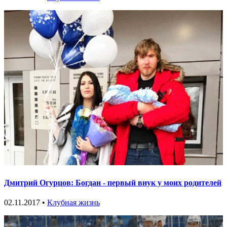
Дмитрий Огурцов: Богдан - первый внук у моих родителей
02.11.2017 •
Клубная жизнь