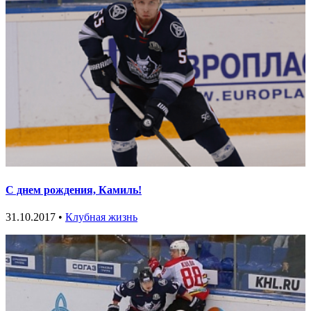
С днем рождения, Камиль!
31.10.2017 •
Клубная жизнь