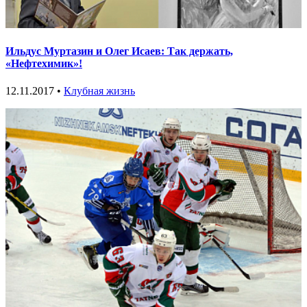
Ильдус Муртазин и Олег Исаев: Так держать,
«Нефтехимик»!
12.11.2017 •
Клубная жизнь