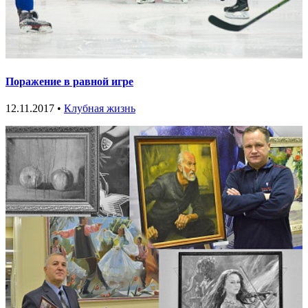
Поражение в равной игре
12.11.2017 •
Клубная жизнь