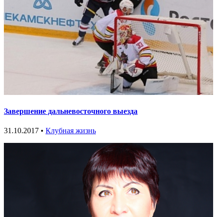
Завершение дальневосточного выезда
31.10.2017 •
Клубная жизнь