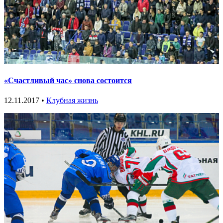
«Счастливый час» снова состоится
12.11.2017 •
Клубная жизнь