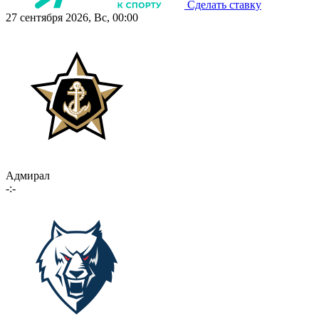
Сделать ставку
27 сентября 2026, Вс, 00:00
Адмирал
-:-