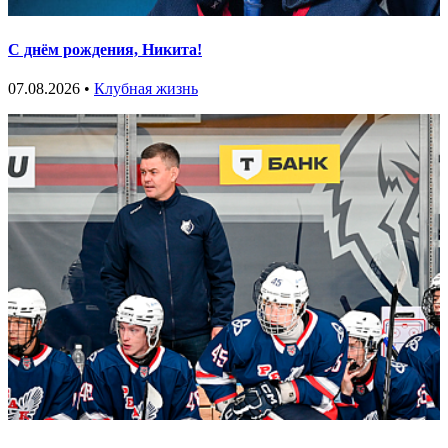
С днём рождения, Никита!
07.08.2026 •
Клубная жизнь