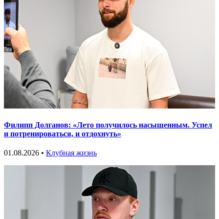
Филипп Долганов: «Лето получилось насыщенным. Успел
и потренироваться, и отдохнуть»
01.08.2026 •
Клубная жизнь