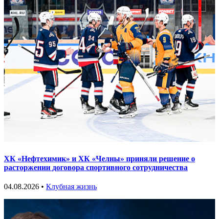
ХК «Нефтехимик» и ХК «Челны» приняли решение о
расторжении договора спортивного сотрудничества
04.08.2026 •
Клубная жизнь