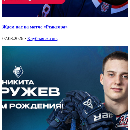
Ждем вас на матче «Реактора»
07.08.2026 •
Клубная жизнь