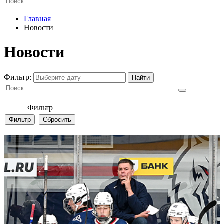
Главная
Новости
Новости
Фильтр:
Фильтр