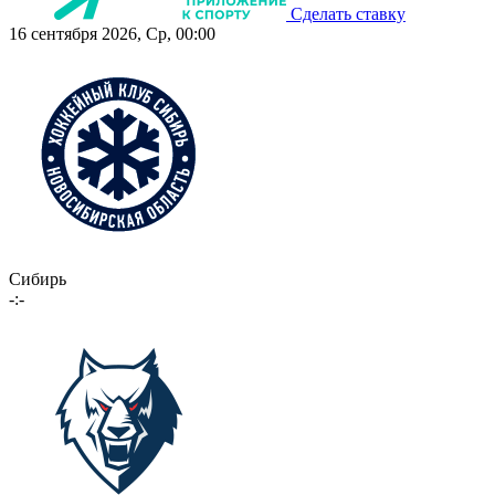
Сделать ставку
16 сентября 2026, Ср, 00:00
Сибирь
-:-