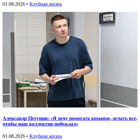
01.08.2026 •
Клубная жизнь
Александр Петунин: «Я хочу помогать команде, делать все,
чтобы наш коллектив побеждал»
01.08.2026 •
Клубная жизнь