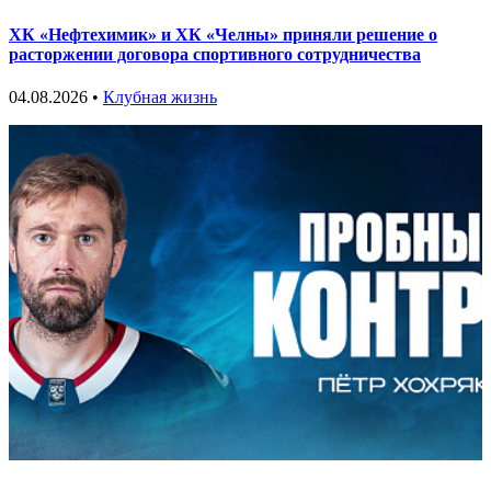
ХК «Нефтехимик» и ХК «Челны» приняли решение о
расторжении договора спортивного сотрудничества
04.08.2026 •
Клубная жизнь