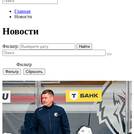
Главная
Новости
Новости
Фильтр:
Фильтр