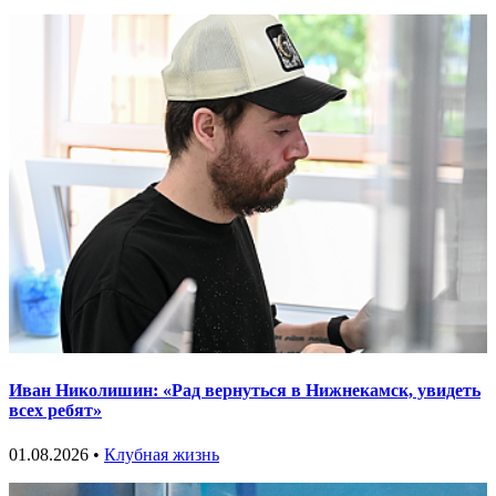
Иван Николишин: «Рад вернуться в Нижнекамск, увидеть
всех ребят»
01.08.2026 •
Клубная жизнь