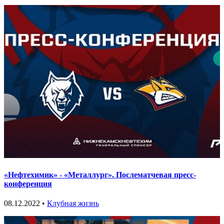
«Нефтехимик» - «Металлург». Послематчевая пресс-
конференция
08.12.2022 •
Клубная жизнь