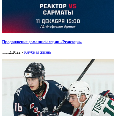
Продолжение домашней серии «Реактора»
11.12.2022 •
Клубная жизнь