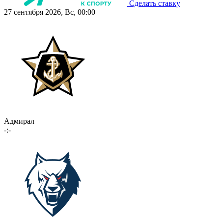
Сделать ставку
27 сентября 2026, Вс, 00:00
Адмирал
-:-