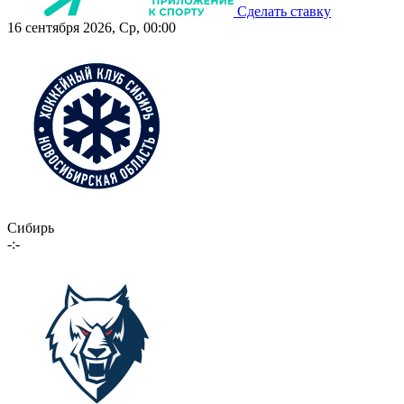
Сделать ставку
16 сентября 2026, Ср, 00:00
Сибирь
-:-