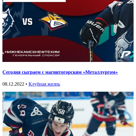
Сегодня сыграем с магнитогорским «Металлургом»
08.12.2022 •
Клубная жизнь