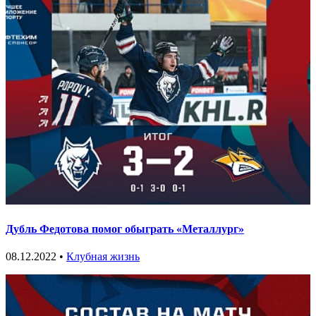
Дубль Федотова помог обыграть «Металлург»
08.12.2022 •
Клубная жизнь