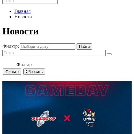
Главная
Новости
Новости
Фильтр:
Фильтр