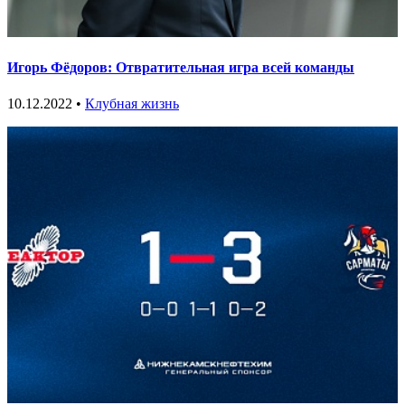
Игорь Фёдоров: Отвратительная игра всей команды
10.12.2022 •
Клубная жизнь