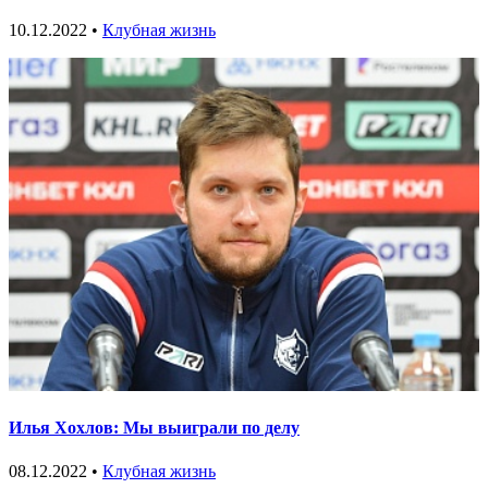
10.12.2022 •
Клубная жизнь
Илья Хохлов: Мы выиграли по делу
08.12.2022 •
Клубная жизнь