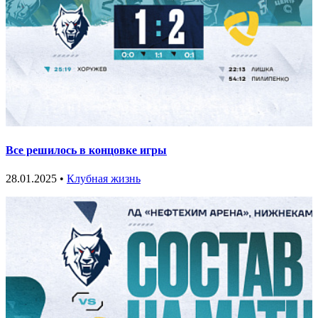
Все решилось в концовке игры
28.01.2025 •
Клубная жизнь