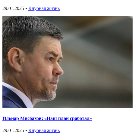
29.01.2025 •
Клубная жизнь
Ильнар Мисбахов: «Наш план сработал»
29.01.2025 •
Клубная жизнь