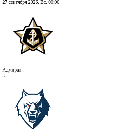
27 сентября 2026, Вс, 00:00
Адмирал
-:-