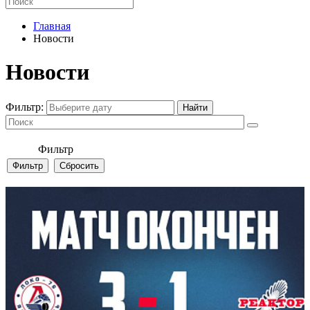
Главная
Новости
Новости
Фильтр:
Фильтр