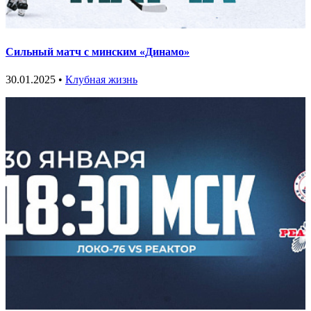
Сильный матч с минским «Динамо»
30.01.2025 •
Клубная жизнь