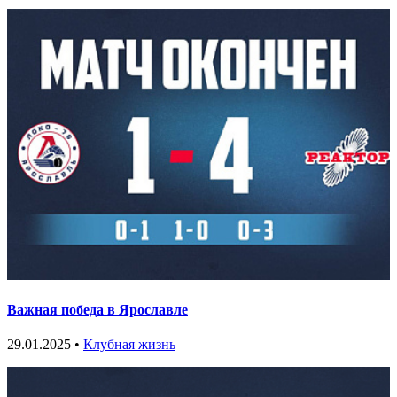
Важная победа в Ярославле
29.01.2025 •
Клубная жизнь