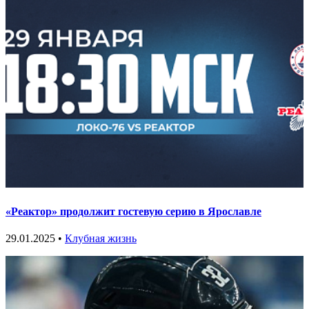
«Реактор» продолжит гостевую серию в Ярославле
29.01.2025 •
Клубная жизнь