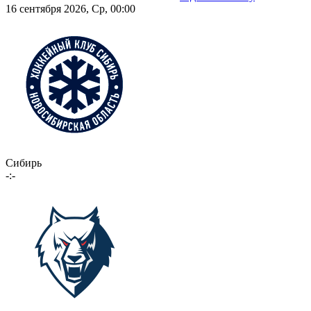
16 сентября 2026, Ср, 00:00
Сибирь
-:-