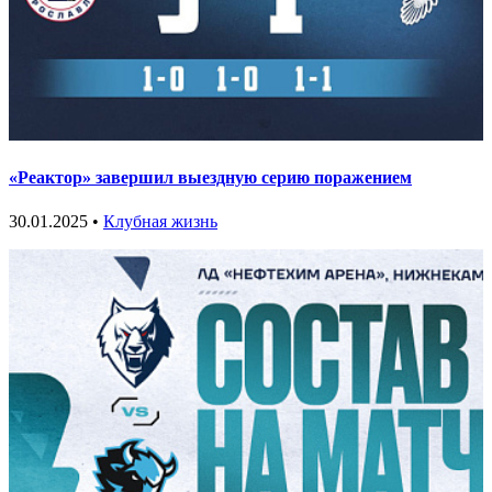
«Реактор» завершил выездную серию поражением
30.01.2025 •
Клубная жизнь