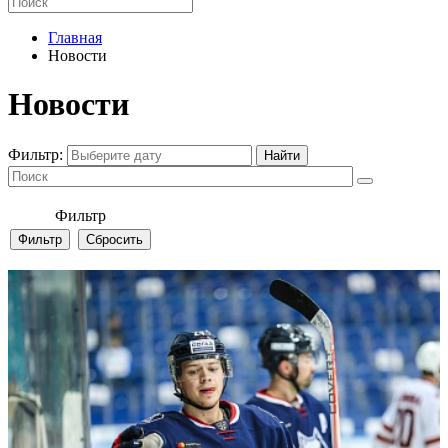
Главная
Новости
Новости
Фильтр:
Фильтр