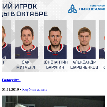
Голосуйте!
01.11.2019 •
Клубная жизнь