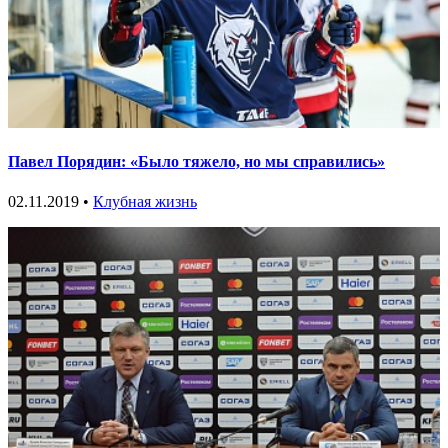
Павел Порядин: «Было тяжело, но мы справились»
02.11.2019 •
Клубная жизнь