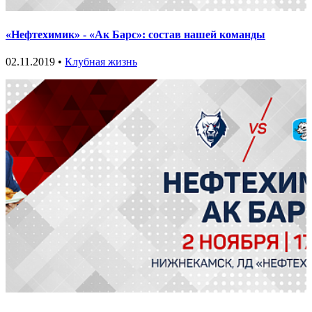
«Нефтехимик» - «Ак Барс»: состав нашей команды
02.11.2019 •
Клубная жизнь