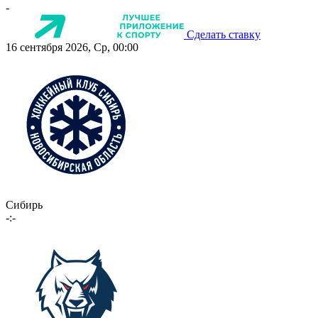
-
Сделать ставку
16 сентября 2026, Ср, 00:00
Сибирь
-:-