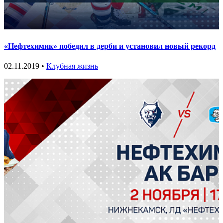
«Нефтехимик» победил в дерби и установил новый рекорд
02.11.2019 •
Клубная жизнь