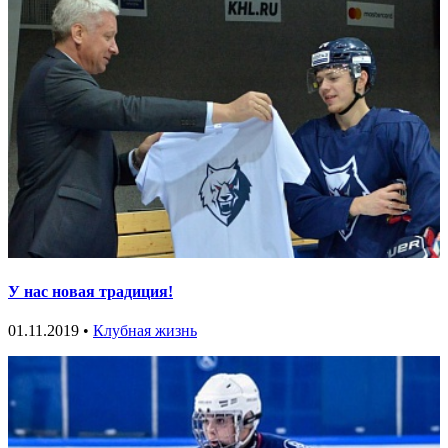
У нас новая традиция!
01.11.2019 •
Клубная жизнь