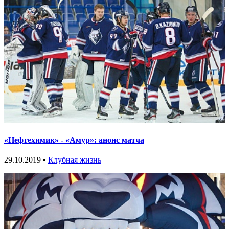
«Нефтехимик» - «Амур»: анонс матча
29.10.2019 •
Клубная жизнь