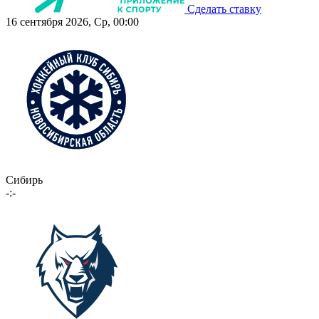
Сделать ставку
16 сентября 2026, Ср, 00:00
Сибирь
-:-