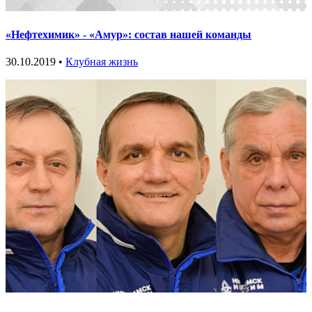
«Нефтехимик» - «Амур»: состав нашей команды
30.10.2019 •
Клубная жизнь