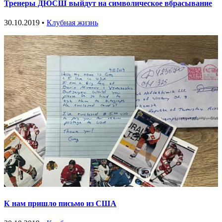
Тренеры ДЮСШ выйдут на символическое вбрасывание
30.10.2019 •
Клубная жизнь
К нам пришло письмо из США