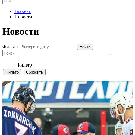
Главная
Новости
Новости
Фильтр:
Фильтр