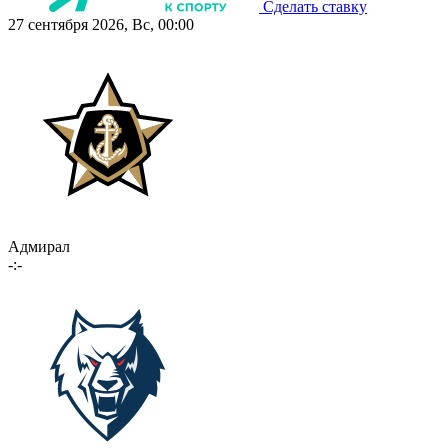
Сделать ставку
27 сентября 2026, Вс, 00:00
Адмирал
-:-