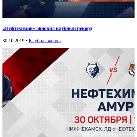
«Нефтехимик» обновил клубный рекорд
30.10.2019 •
Клубная жизнь