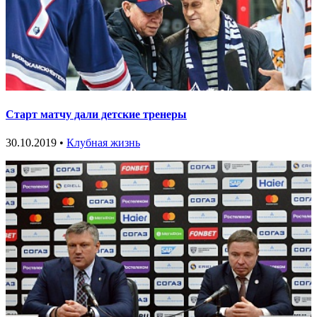
Старт матчу дали детские тренеры
30.10.2019 •
Клубная жизнь