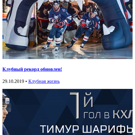
Клубный рекорд обновлен!
29.10.2019 •
Клубная жизнь