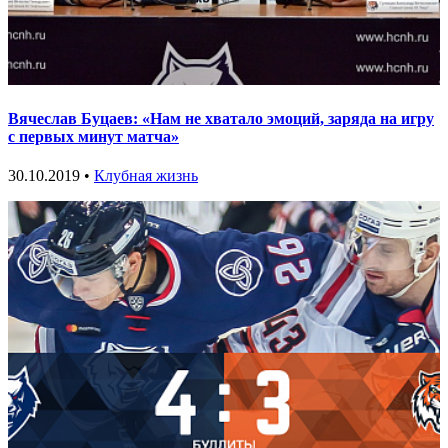
Вячеслав Буцаев: «Нам не хватало эмоций, заряда на игру
с первых минут матча»
30.10.2019 •
Клубная жизнь