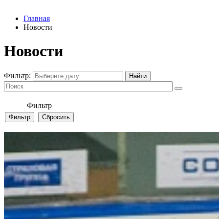
Главная
Новости
Новости
Фильтр:
Фильтр