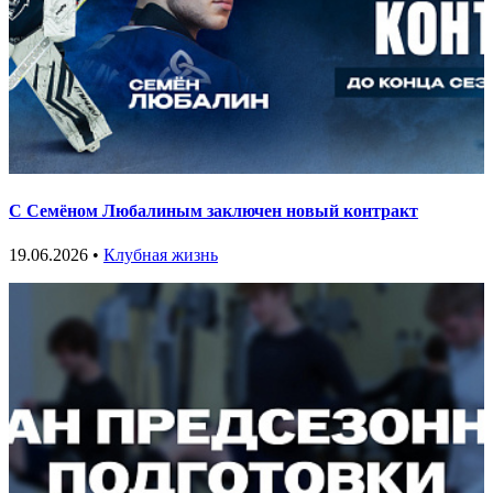
С Семёном Любалиным заключен новый контракт
19.06.2026 •
Клубная жизнь