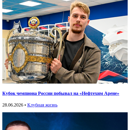
Кубок чемпиона России побывал на «Нефтехим Арене»
28.06.2026 •
Клубная жизнь