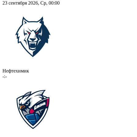
23 сентября 2026, Ср, 00:00
Нефтехимик
-:-