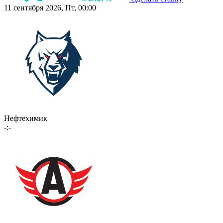
11 сентября 2026, Пт, 00:00
Нефтехимик
-:-