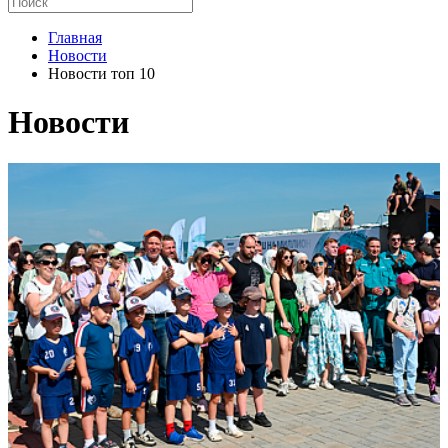
Главная
Новости
Новости топ 10
Новости