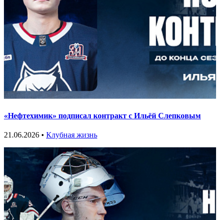
«Нефтехимик» подписал контракт с Ильёй Слепковым
21.06.2026 •
Клубная жизнь