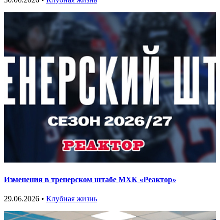
Изменения в тренерском штабе МХК «Реактор»
29.06.2026 •
Клубная жизнь