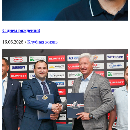
С днем рождения!
16.06.2026 •
Клубная жизнь