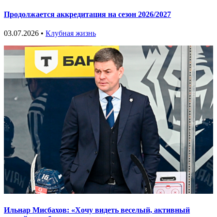
Продолжается аккредитация на сезон 2026/2027
03.07.2026 •
Клубная жизнь
Ильнар Мисбахов: «Хочу видеть веселый, активный