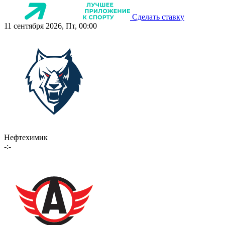
Сделать ставку
11 сентября 2026, Пт, 00:00
Нефтехимик
-:-