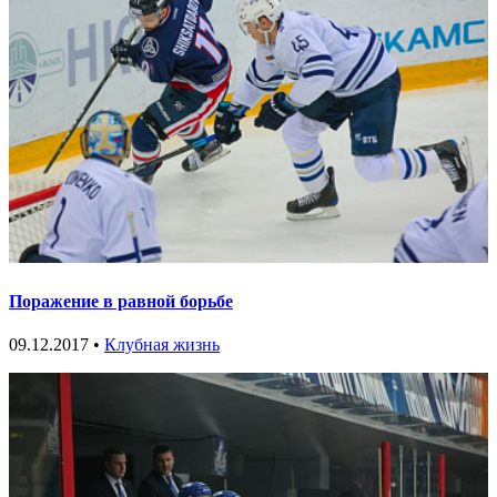
Поражение в равной борьбе
09.12.2017 •
Клубная жизнь