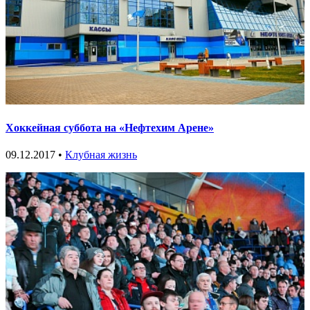
Хоккейная суббота на «Нефтехим Арене»
09.12.2017 •
Клубная жизнь