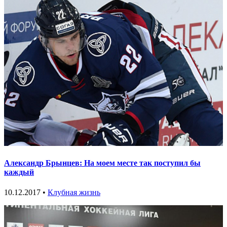
Александр Брынцев: На моем месте так поступил бы
каждый
10.12.2017 •
Клубная жизнь