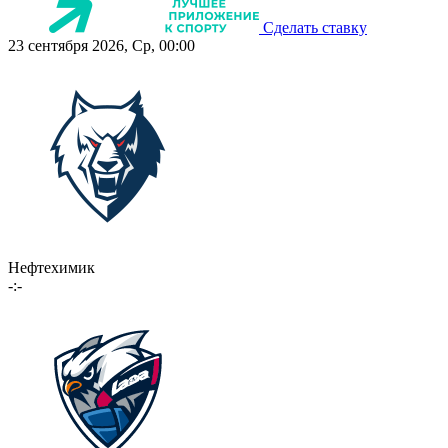
Сделать ставку
23 сентября 2026, Ср, 00:00
Нефтехимик
-:-