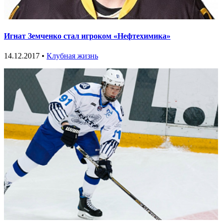
Игнат Земченко стал игроком «Нефтехимика»
14.12.2017 •
Клубная жизнь