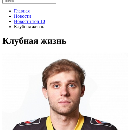
Главная
Новости
Новости топ 10
Клубная жизнь
Клубная жизнь