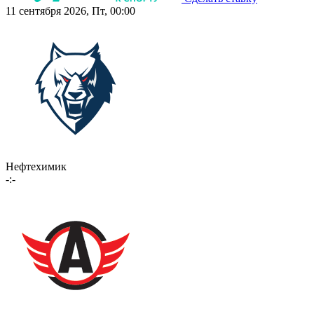
11 сентября 2026, Пт, 00:00
Нефтехимик
-:-