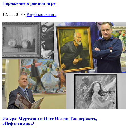
Поражение в равной игре
12.11.2017 •
Клубная жизнь
Ильдус Муртазин и Олег Исаев: Так держать,
«Нефтехимик»!