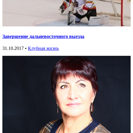
Завершение дальневосточного выезда
31.10.2017 •
Клубная жизнь