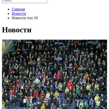
Главная
Новости
Новости топ 10
Новости