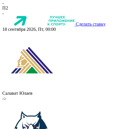
-
П2
-
Сделать ставку
18 сентября 2026, Пт, 00:00
Салават Юлаев
-:-