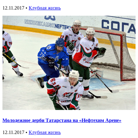
12.11.2017 •
Клубная жизнь
Молодежное дерби Татарстана на «Нефтехим Арене»
12.11.2017 •
Клубная жизнь