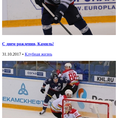
С днем рождения, Камиль!
31.10.2017 •
Клубная жизнь