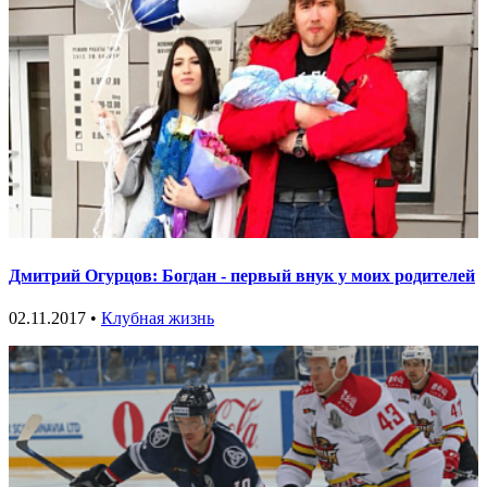
Дмитрий Огурцов: Богдан - первый внук у моих родителей
02.11.2017 •
Клубная жизнь