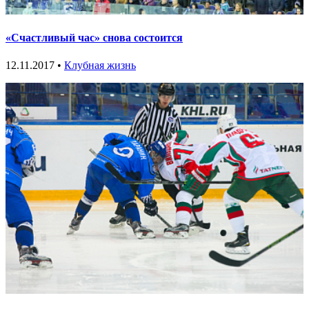
«Счастливый час» снова состоится
12.11.2017 •
Клубная жизнь