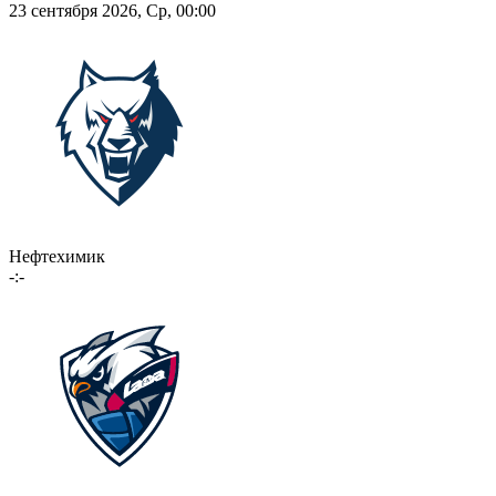
23 сентября 2026, Ср, 00:00
Нефтехимик
-:-