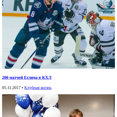
200 матчей Еглича в КХЛ
05.11.2017 •
Клубная жизнь