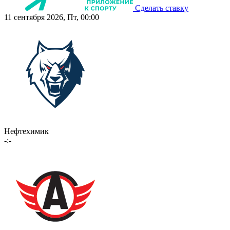
Сделать ставку
11 сентября 2026, Пт, 00:00
Нефтехимик
-:-