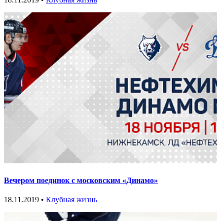
Вечером поединок с московским «Динамо»
18.11.2019 •
Клубная жизнь