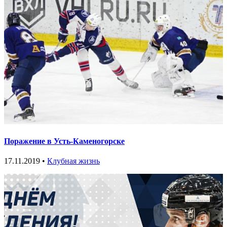
Поражение в Усть-Каменогорске
17.11.2019 •
Клубная жизнь