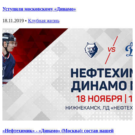
Уступили московскому «Динамо»
18.11.2019 •
Клубная жизнь
«Нефтехимик» - «Динамо» (Москва): состав нашей