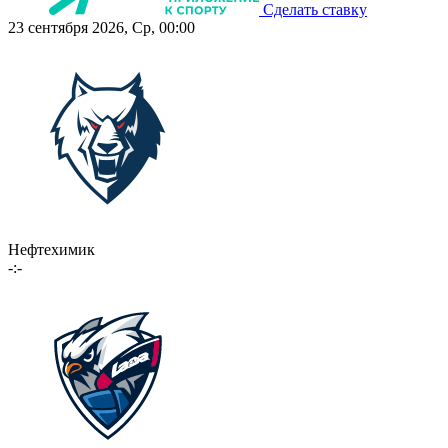
Сделать ставку
23 сентября 2026, Ср, 00:00
Нефтехимик
-:-