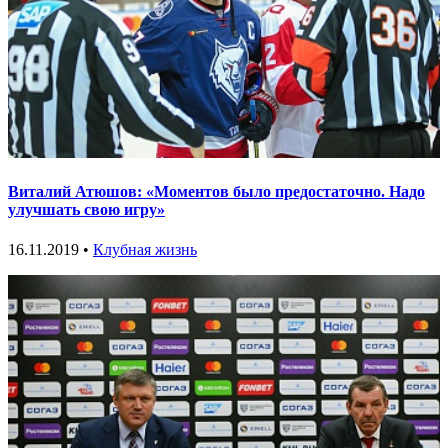
Виталий Атюшов: «Моментов было предостаточно. Надо
улучшать свою игру»
16.11.2019 •
Клубная жизнь