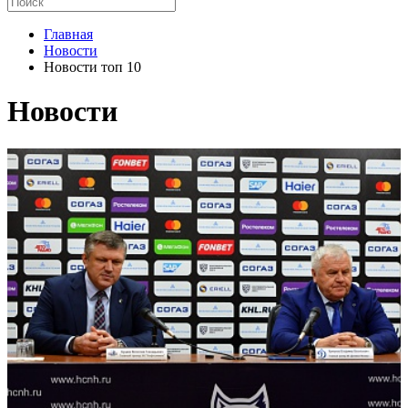
Главная
Новости
Новости топ 10
Новости