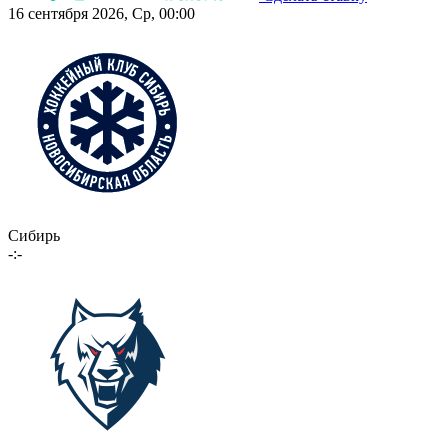
16 сентября 2026, Ср, 00:00
Сибирь
-:-