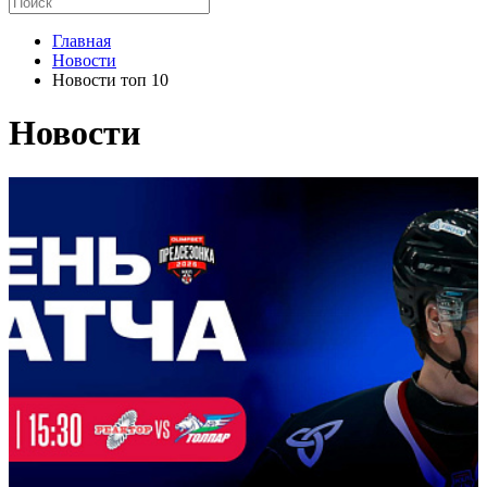
Главная
Новости
Новости топ 10
Новости