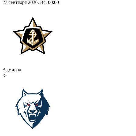
27 сентября 2026, Вс, 00:00
Адмирал
-:-