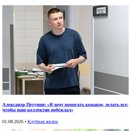
Александр Петунин: «Я хочу помогать команде, делать все,
чтобы наш коллектив побеждал»
01.08.2026 •
Клубная жизнь