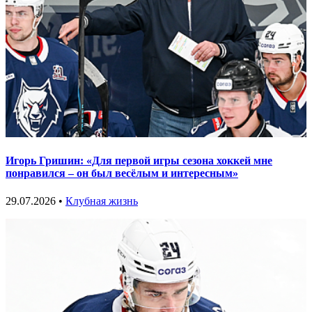
Игорь Гришин: «Для первой игры сезона хоккей мне
понравился – он был весёлым и интересным»
29.07.2026 •
Клубная жизнь