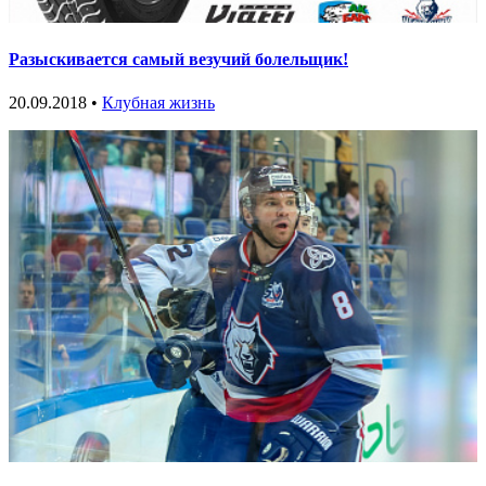
Разыскивается самый везучий болельщик!
20.09.2018 •
Клубная жизнь