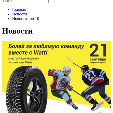
Главная
Новости
Новости топ 10
Новости