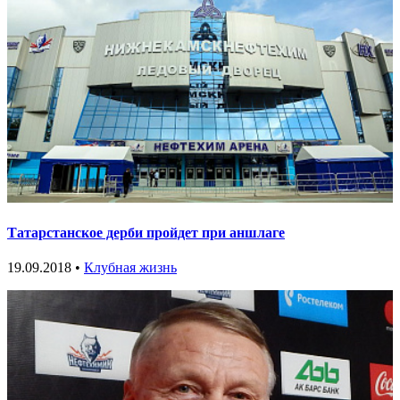
Татарстанское дерби пройдет при аншлаге
19.09.2018 •
Клубная жизнь