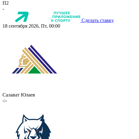
П2
-
Сделать ставку
18 сентября 2026, Пт, 00:00
Салават Юлаев
-:-