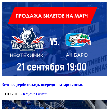
Зеленое дерби позади, впереди - татарстанское!
19.09.2018 •
Клубная жизнь