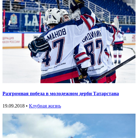
Разгромная победа в молодежном дерби Татарстана
19.09.2018 •
Клубная жизнь