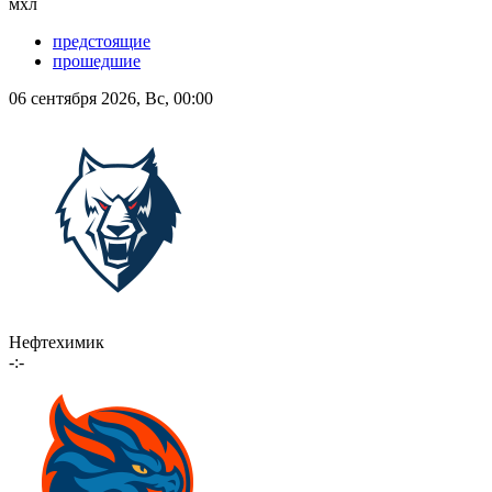
мхл
предстоящие
прошедшие
06 сентября 2026, Вс, 00:00
Нефтехимик
-:-