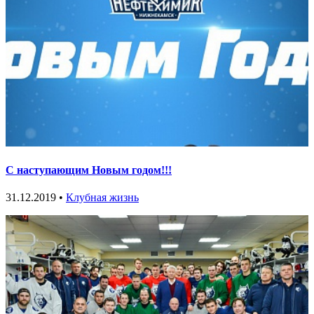
С наступающим Новым годом!!!
31.12.2019 •
Клубная жизнь