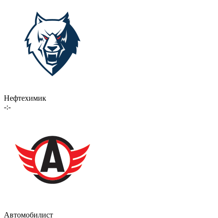
Нефтехимик
-:-
Автомобилист