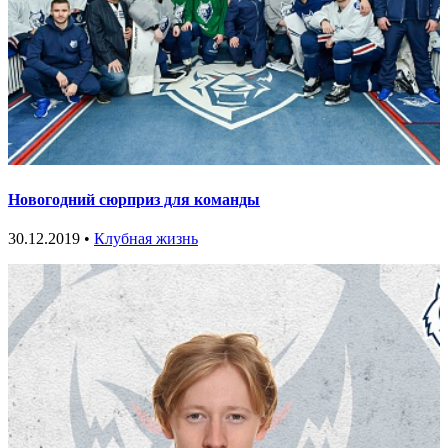
Новогодний сюрприз для команды
30.12.2019 •
Клубная жизнь