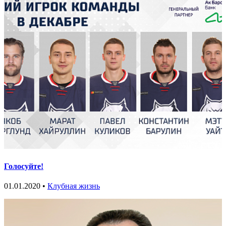
Голосуйте!
01.01.2020 •
Клубная жизнь