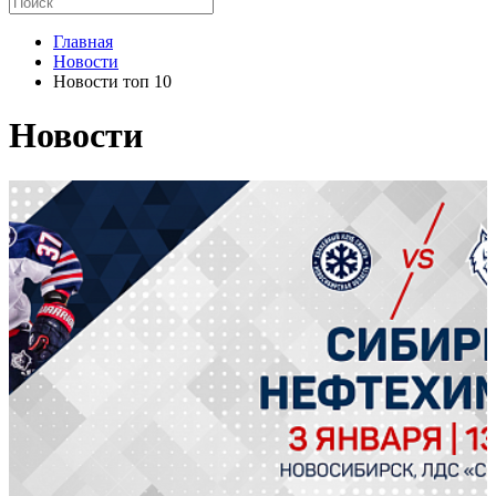
Главная
Новости
Новости топ 10
Новости