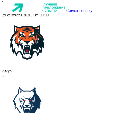
-
Сделать ставку
29 сентября 2026, Вт, 00:00
Амур
-:-