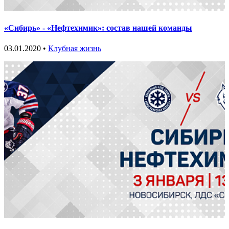
«Сибирь» - «Нефтехимик»: состав нашей команды
03.01.2020 •
Клубная жизнь