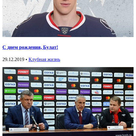
С днем рождения, Булат!
29.12.2019 •
Клубная жизнь