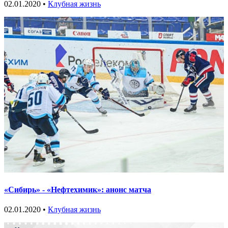
02.01.2020 •
Клубная жизнь
«Сибирь» - «Нефтехимик»: анонс матча
02.01.2020 •
Клубная жизнь