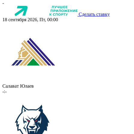
-
Сделать ставку
18 сентября 2026, Пт, 00:00
Салават Юлаев
-:-