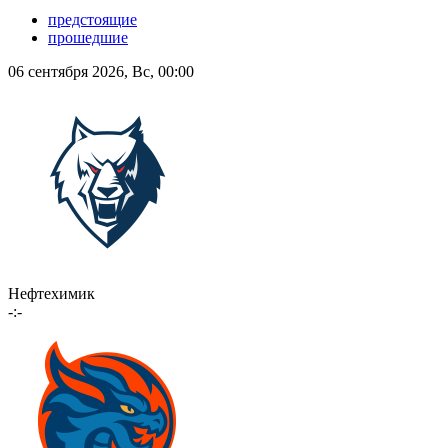
предстоящие
прошедшие
06 сентября 2026, Вс, 00:00
Нефтехимик
-:-