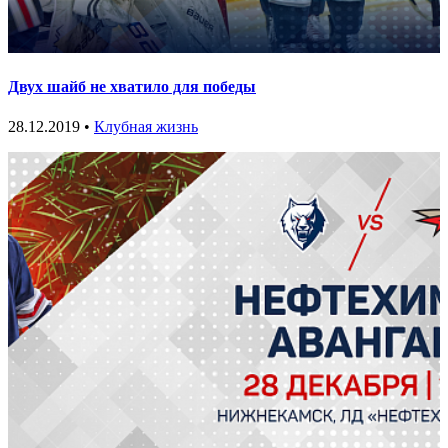
Двух шайб не хватило для победы
28.12.2019 •
Клубная жизнь