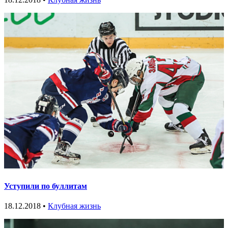
Уступили по буллитам
18.12.2018 •
Клубная жизнь