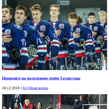
Приходите на молодежное дерби Татарстана
18.12.2018 •
Клубная жизнь