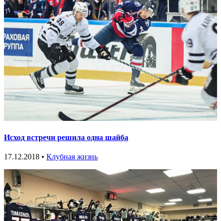
Исход встречи решила одна шайба
17.12.2018 •
Клубная жизнь