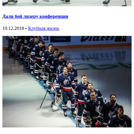
Дали бой лидеру конференции
19.12.2018 •
Клубная жизнь