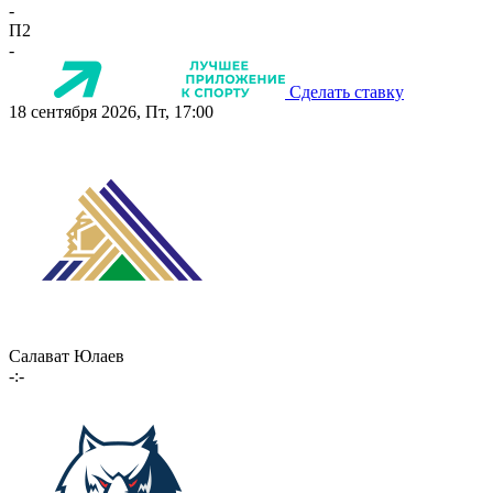
-
П2
-
Сделать ставку
18 сентября 2026, Пт, 17:00
Салават Юлаев
-:-