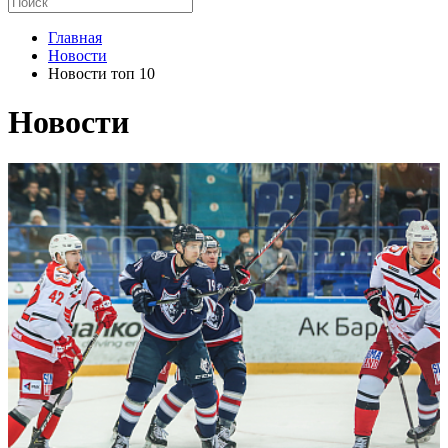
Главная
Новости
Новости топ 10
Новости