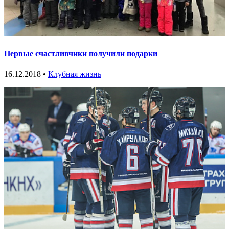
Первые счастливчики получили подарки
16.12.2018 •
Клубная жизнь