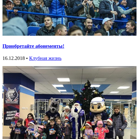
Приобретайте абонементы!
16.12.2018 •
Клубная жизнь