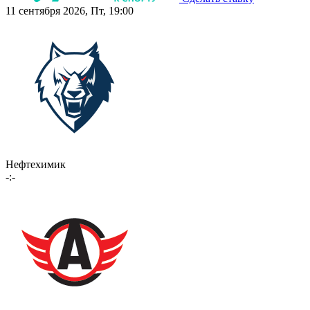
11 сентября 2026, Пт, 19:00
Нефтехимик
-:-