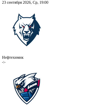
23 сентября 2026, Ср, 19:00
Нефтехимик
-:-