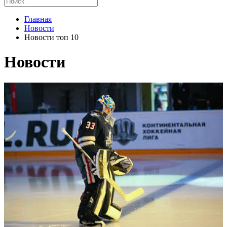
Главная
Новости
Новости топ 10
Новости