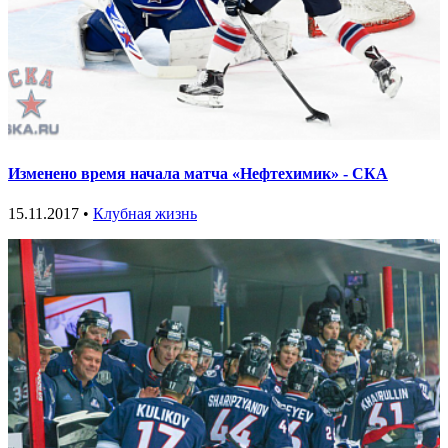
Изменено время начала матча «Нефтехимик» - СКА
15.11.2017 •
Клубная жизнь