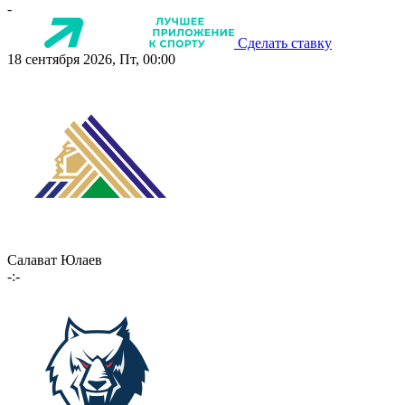
-
Сделать ставку
18 сентября 2026, Пт, 00:00
Салават Юлаев
-:-