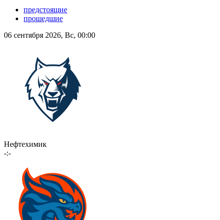
предстоящие
прошедшие
06 сентября 2026, Вс, 00:00
Нефтехимик
-:-