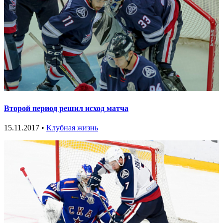
Второй период решил исход матча
15.11.2017 •
Клубная жизнь