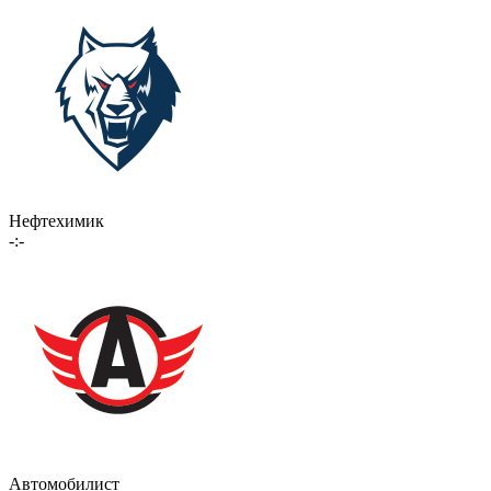
Нефтехимик
-:-
Автомобилист