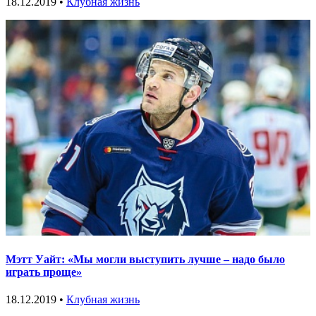
18.12.2019 •
Клубная жизнь
Мэтт Уайт: «Мы могли выступить лучше – надо было
играть проще»
18.12.2019 •
Клубная жизнь