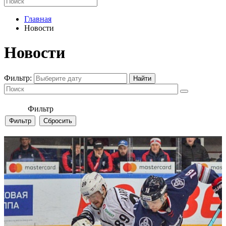
Главная
Новости
Новости
Фильтр:
Фильтр