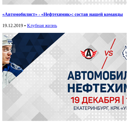
«Автомобилист» - «Нефтехимик»: состав нашей команды
19.12.2019 •
Клубная жизнь