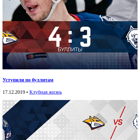
Уступили по буллитам
17.12.2019 •
Клубная жизнь