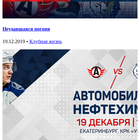
Неудавшаяся погоня
19.12.2019 •
Клубная жизнь