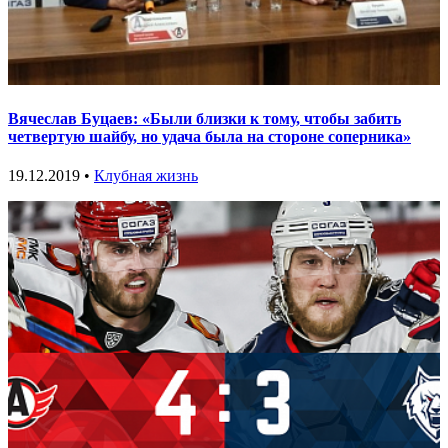
Вячеслав Буцаев: «Были близки к тому, чтобы забить
четвертую шайбу, но удача была на стороне соперника»
19.12.2019 •
Клубная жизнь