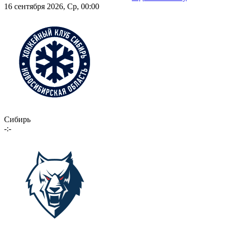
16 сентября 2026, Ср, 00:00
Сибирь
-:-