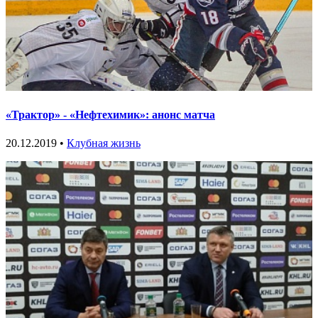
«Трактор» - «Нефтехимик»: анонс матча
20.12.2019 •
Клубная жизнь