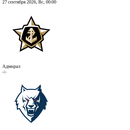
27 сентября 2026, Вс, 00:00
Адмирал
-:-