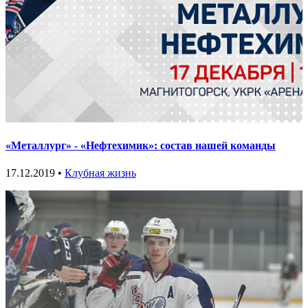
«Металлург» - «Нефтехимик»: состав нашей команды
17.12.2019 •
Клубная жизнь