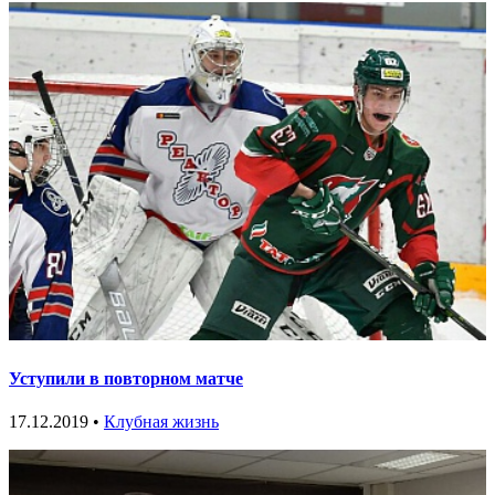
Уступили в повторном матче
17.12.2019 •
Клубная жизнь