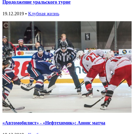
Продолжение уральского турне
19.12.2019 •
Клубная жизнь
«Автомобилист» - «Нефтехимик»: Анонс матча