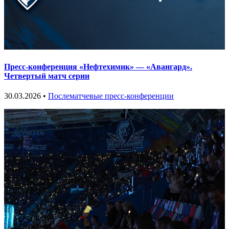
Пресс-конференция «Нефтехимик» — «Авангард».
Четвертый матч серии
30.03.2026 •
Послематчевые пресс-конференции