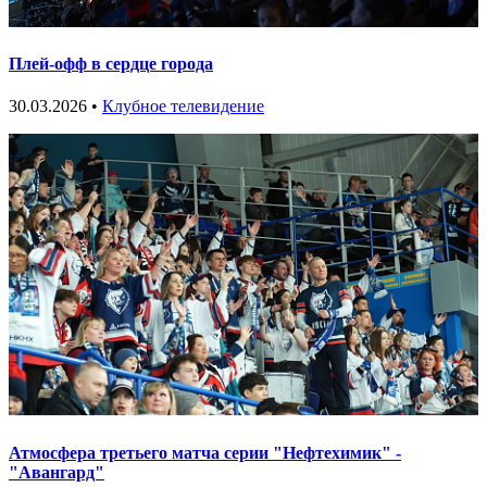
Плей-офф в сердце города
30.03.2026 •
Клубное телевидение
Атмосфера третьего матча серии "Нефтехимик" -
"Авангард"