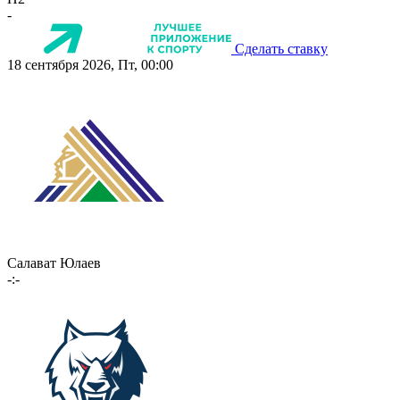
-
Сделать ставку
18 сентября 2026, Пт, 00:00
Салават Юлаев
-:-