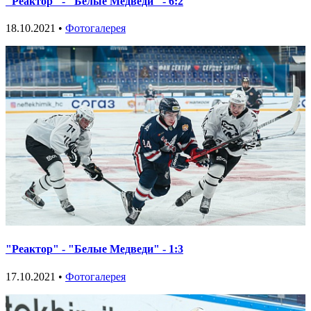
"Реактор" - "Белые Медведи" - 6:2
18.10.2021 •
Фотогалерея
"Реактор" - "Белые Медведи" - 1:3
17.10.2021 •
Фотогалерея