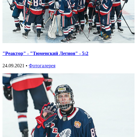
"Реактор" - "Тюменский Легион" - 5:2
24.09.2021 •
Фотогалерея