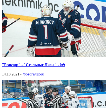
"Реактор" - "Стальные Лисы" - 0:9
14.10.2021 •
Фотогалерея