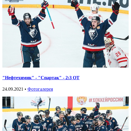
"Нефтехимик" - "Спартак" - 2:3 ОТ
24.09.2021 •
Фотогалерея