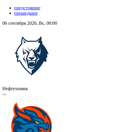
предстоящие
прошедшие
06 сентября 2026, Вс, 00:00
Нефтехимик
-:-