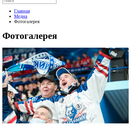
Главная
Медиа
Фотогалерея
Фотогалерея