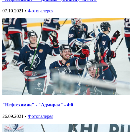
07.10.2021 •
Фотогалерея
"Нефтехимик" - "Адмирал" - 4:0
26.09.2021 •
Фотогалерея