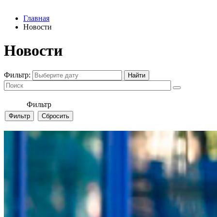
Главная
Новости
Новости
Фильтр:
Фильтр