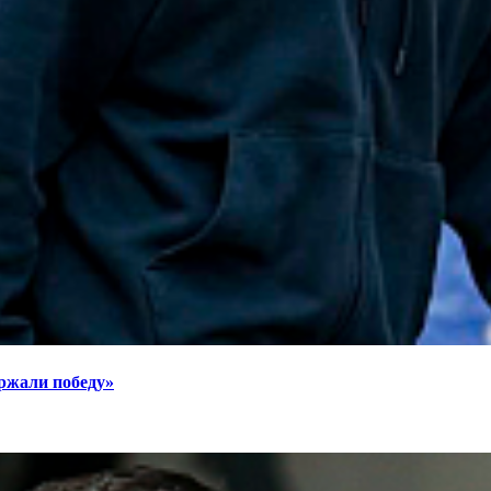
ржали победу»