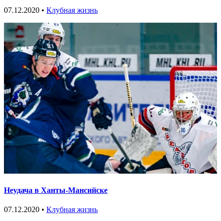
07.12.2020 •
Клубная жизнь
Неудача в Ханты-Мансийске
07.12.2020 •
Клубная жизнь