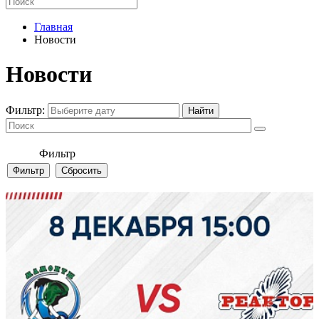
Главная
Новости
Новости
Фильтр:
Фильтр