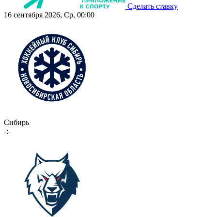
Сделать ставку
16 сентября 2026, Ср, 00:00
Сибирь
-:-