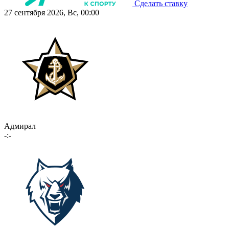
Сделать ставку
27 сентября 2026, Вс, 00:00
Адмирал
-:-