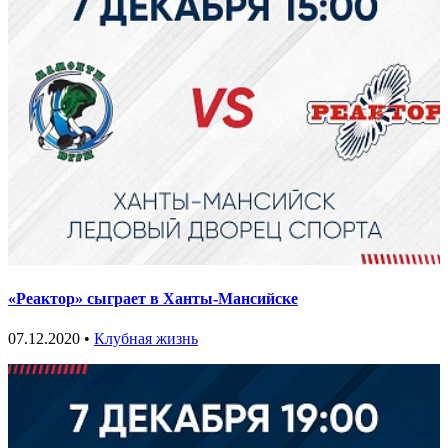
«Реактор» сыграет в Ханты-Мансийске
07.12.2020 •
Клубная жизнь