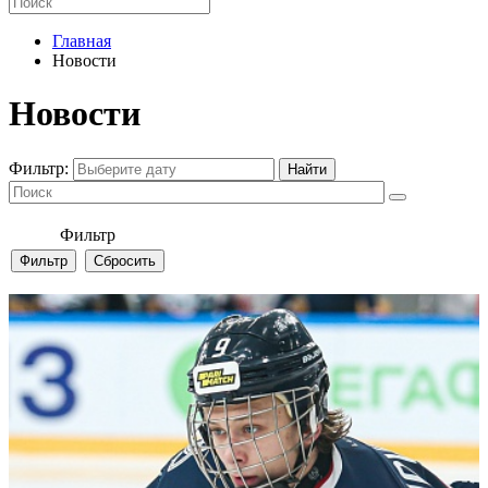
Главная
Новости
Новости
Фильтр:
Фильтр