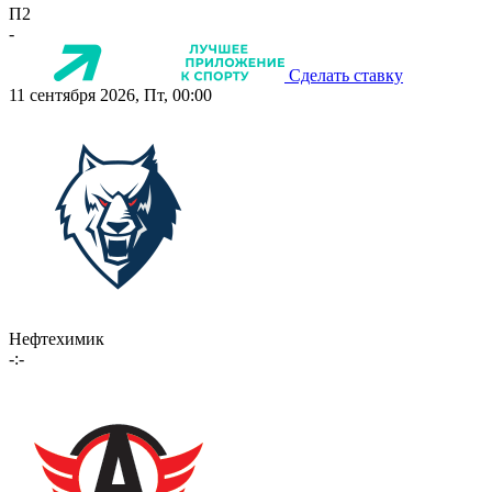
П2
-
Сделать ставку
11 сентября 2026, Пт, 00:00
Нефтехимик
-:-