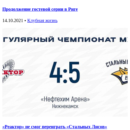
Продолжение гостевой серии в Риге
14.10.2021 •
Клубная жизнь
«Реактор» не смог переиграть «Стальных Лисов»