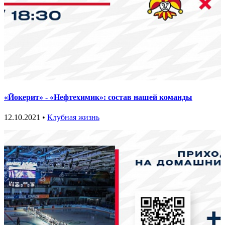
«Йокерит» - «Нефтехимик»: состав нашей команды
12.10.2021 •
Клубная жизнь