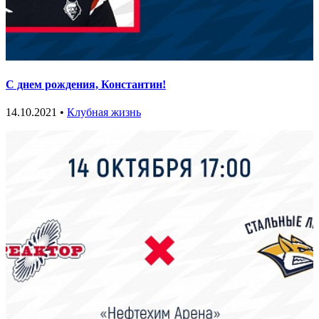
С днем рождения, Константин!
14.10.2021 •
Клубная жизнь