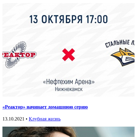
«Реактор» начинает домашнюю серию
13.10.2021 •
Клубная жизнь