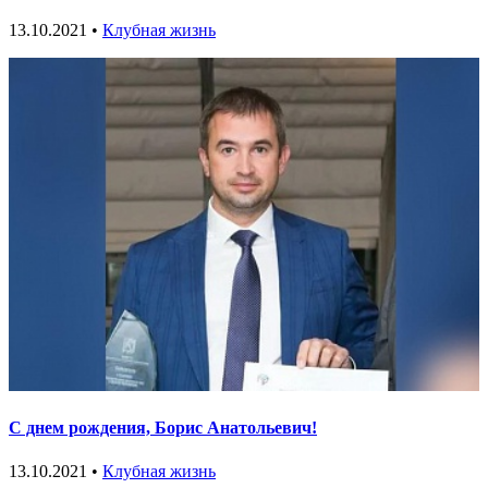
13.10.2021 •
Клубная жизнь
С днем рождения, Борис Анатольевич!
13.10.2021 •
Клубная жизнь