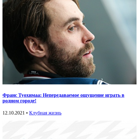
Франс Туохимаа: Непередаваемое ощущение играть в
родном городе!
12.10.2021 •
Клубная жизнь