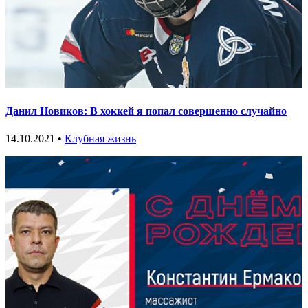
Данил Новиков: В хоккей я попал совершенно случайно
14.10.2021 •
Клубная жизнь