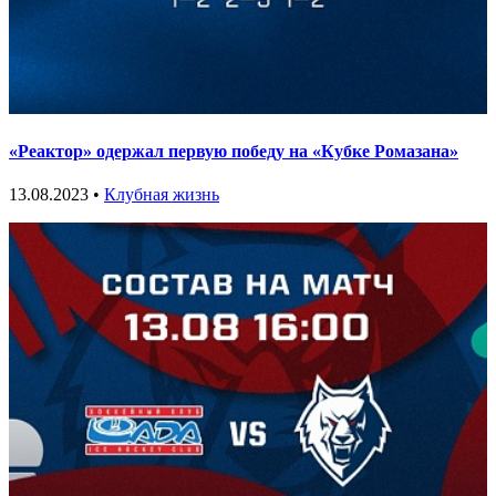
«Реактор» одержал первую победу на «Кубке Ромазана»
13.08.2023 •
Клубная жизнь