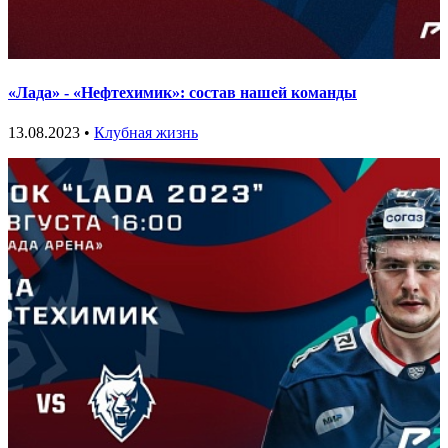
«Лада» - «Нефтехимик»: состав нашей команды
13.08.2023 •
Клубная жизнь