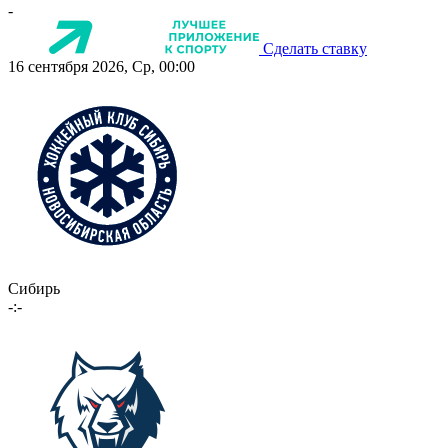
-
Сделать ставку
16 сентября 2026, Ср, 00:00
Сибирь
-:-