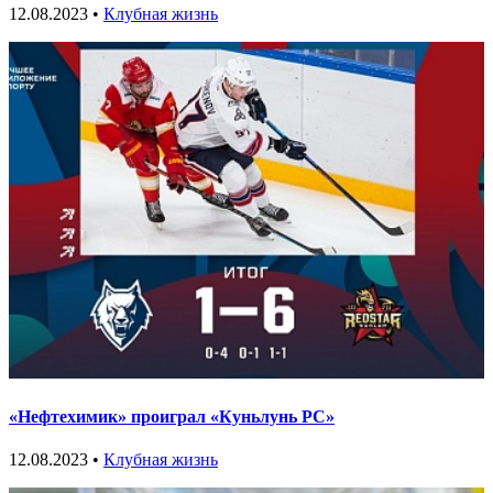
12.08.2023 •
Клубная жизнь
«Нефтехимик» проиграл «Куньлунь РС»
12.08.2023 •
Клубная жизнь