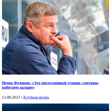
Игорь Федоров: «Это предсезонный турнир, смотрим,
работаем дальше»
12.08.2023 •
Клубная жизнь