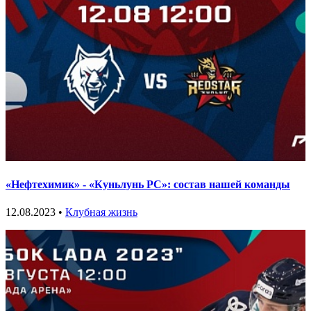
«Нефтехимик» - «Куньлунь РС»: состав нашей команды
12.08.2023 •
Клубная жизнь