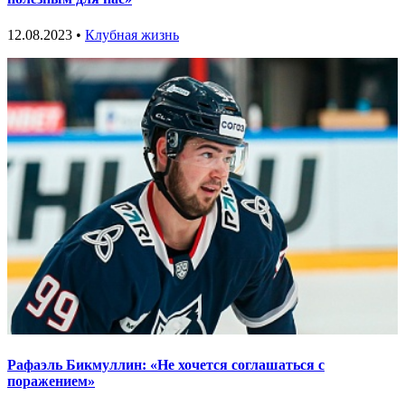
12.08.2023 •
Клубная жизнь
Рафаэль Бикмуллин: «Не хочется соглашаться с
поражением»