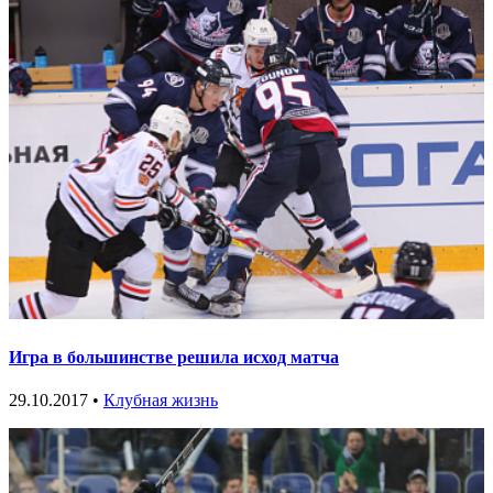
Игра в большинстве решила исход матча
29.10.2017 •
Клубная жизнь