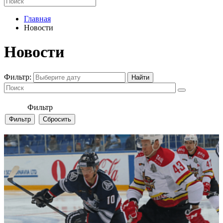
Главная
Новости
Новости
Фильтр:
Фильтр