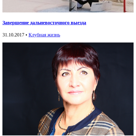
Завершение дальневосточного выезда
31.10.2017 •
Клубная жизнь