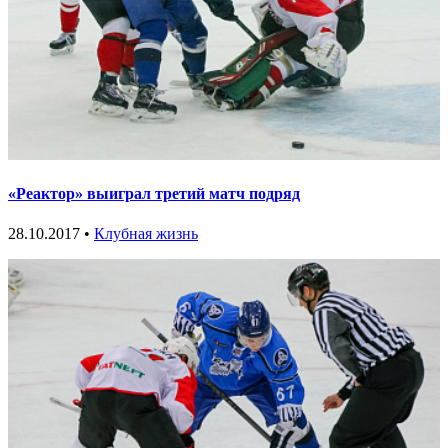
«Реактор» выиграл третий матч подряд
28.10.2017 •
Клубная жизнь