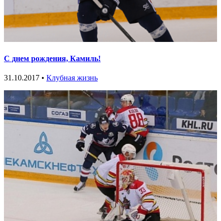
С днем рождения, Камиль!
31.10.2017 •
Клубная жизнь