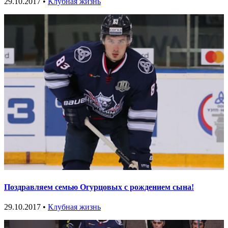
29.10.2017 •
Клубная жизнь
Поздравляем семью Огурцовых с рождением сына!
29.10.2017 •
Клубная жизнь