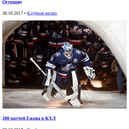
Огурцову
30.10.2017 •
Клубная жизнь
200 матчей Ежова в КХЛ