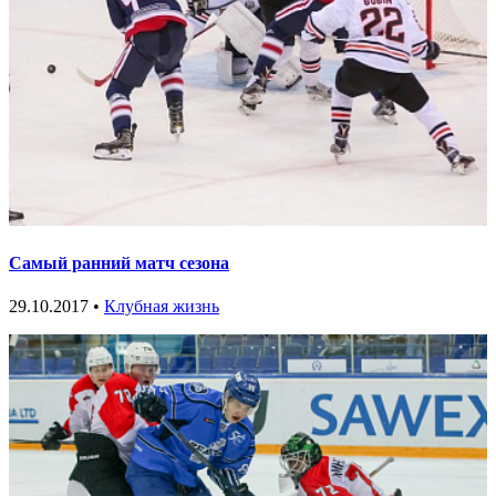
Самый ранний матч сезона
29.10.2017 •
Клубная жизнь