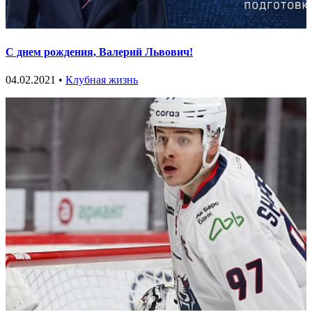
С днем рождения, Валерий Львович!
04.02.2021 •
Клубная жизнь