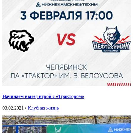
Начинаем выезд игрой с «Трактором»
03.02.2021 •
Клубная жизнь