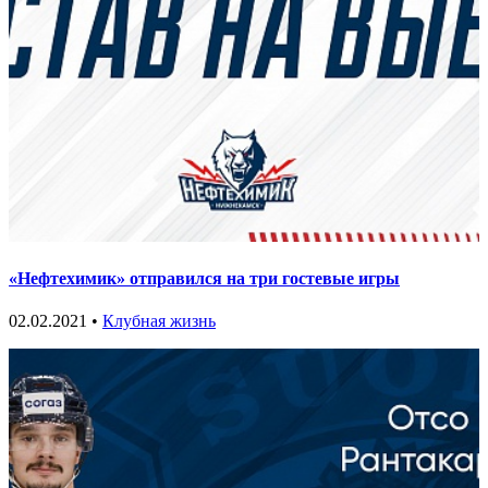
«Нефтехимик» отправился на три гостевые игры
02.02.2021 •
Клубная жизнь