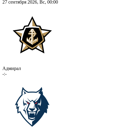
27 сентября 2026, Вс, 00:00
Адмирал
-:-