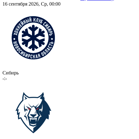
16 сентября 2026, Ср, 00:00
Сибирь
-:-