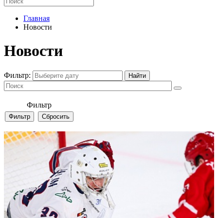
Главная
Новости
Новости
Фильтр:
Фильтр