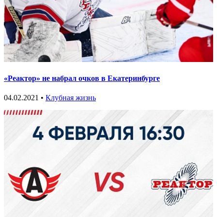
«Реактор» не набрал очков в Екатеринбурге
04.02.2021 •
Клубная жизнь