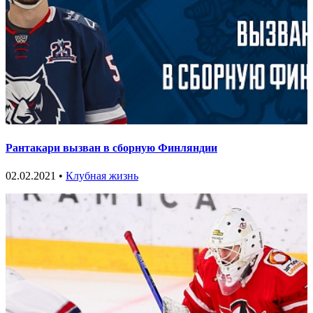
Рантакари вызван в сборную Финляндии
02.02.2021 •
Клубная жизнь