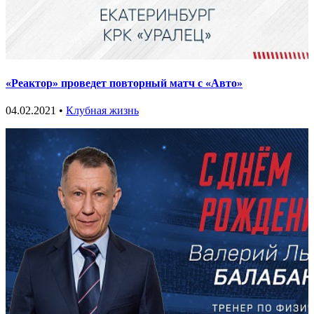
«Реактор» проведет повторный матч с «Авто»
04.02.2021 •
Клубная жизнь