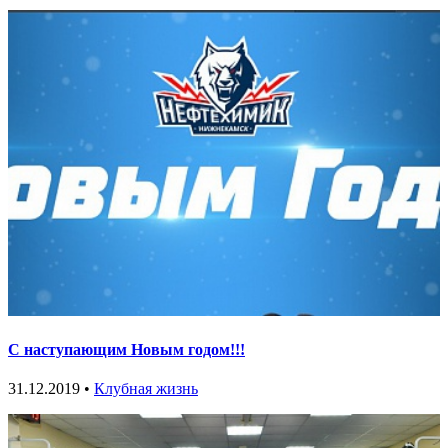
С наступающим Новым годом!!!
31.12.2019 •
Клубная жизнь