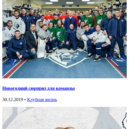
Новогодний сюрприз для команды
30.12.2019 •
Клубная жизнь