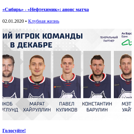
«Сибирь» - «Нефтехимик»: анонс матча
02.01.2020 •
Клубная жизнь
Голосуйте!