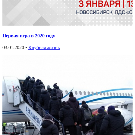
Первая игра в 2020 году
03.01.2020 •
Клубная жизнь