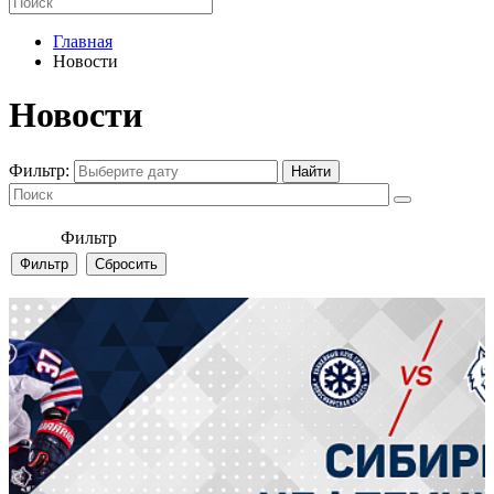
Главная
Новости
Новости
Фильтр:
Фильтр