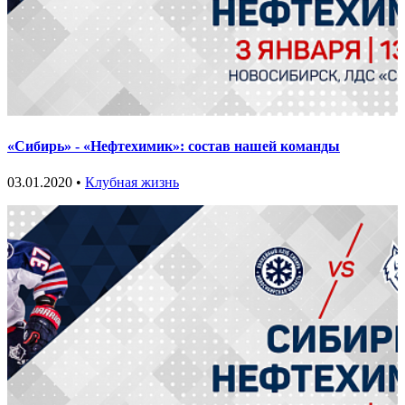
«Сибирь» - «Нефтехимик»: состав нашей команды
03.01.2020 •
Клубная жизнь