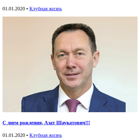
01.01.2020 •
Клубная жизнь
С днем рождения, Азат Шаукатович!!!
01.01.2020 •
Клубная жизнь