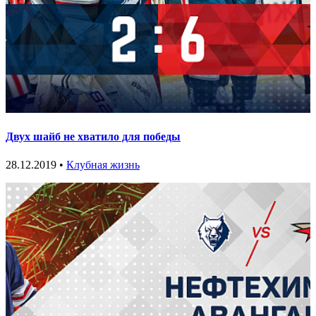
Двух шайб не хватило для победы
28.12.2019 •
Клубная жизнь