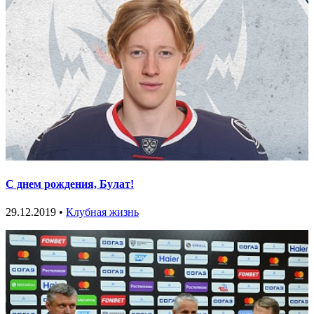
С днем рождения, Булат!
29.12.2019 •
Клубная жизнь