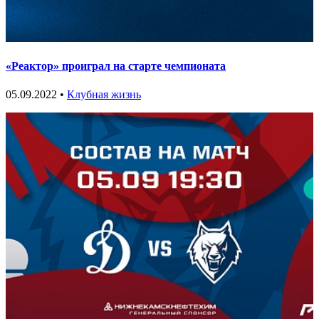
«Реактор» проиграл на старте чемпионата
05.09.2022 •
Клубная жизнь