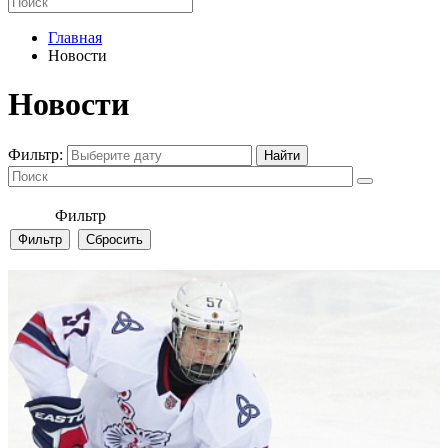
Главная
Новости
Новости
Фильтр:
Фильтр