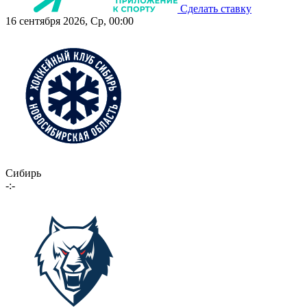
Сделать ставку
16 сентября 2026, Ср, 00:00
Сибирь
-:-