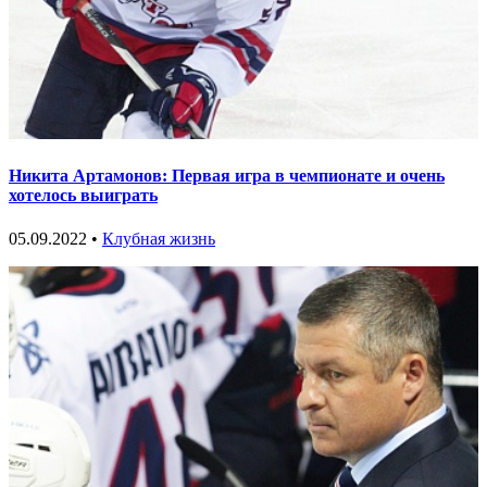
Никита Артамонов: Первая игра в чемпионате и очень
хотелось выиграть
05.09.2022 •
Клубная жизнь