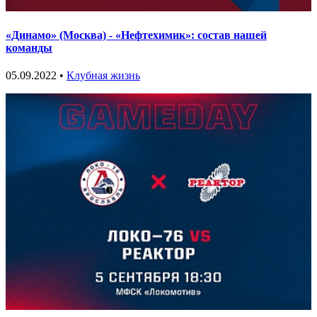
«Динамо» (Москва) - «Нефтехимик»: состав нашей
команды
05.09.2022 •
Клубная жизнь