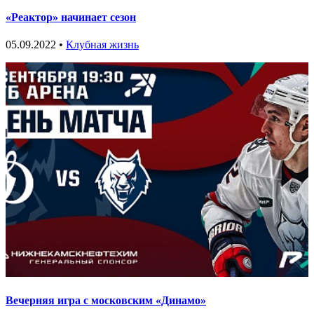
«Реактор» начинает сезон
05.09.2022 •
Клубная жизнь
Вечерняя игра с московским «Динамо»