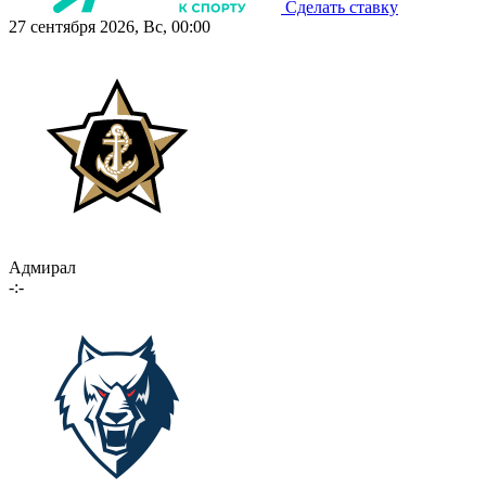
Сделать ставку
27 сентября 2026, Вс, 00:00
Адмирал
-:-