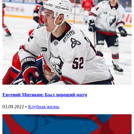
Евгений Митякин: Был хороший матч
03.09.2022 •
Клубная жизнь