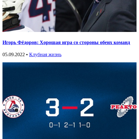
Игорь Фёдоров: Хорошая игра со стороны обеих команд
05.09.2022 •
Клубная жизнь