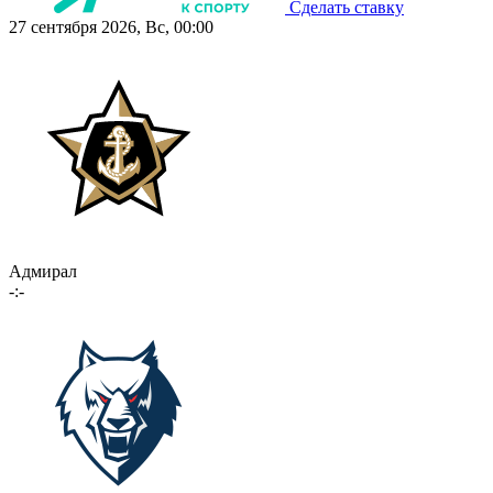
Сделать ставку
27 сентября 2026, Вс, 00:00
Адмирал
-:-