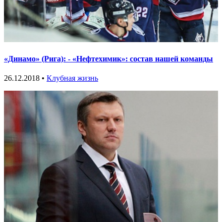
«Динамо» (Рига): - «Нефтехимик»: состав нашей команды
26.12.2018 •
Клубная жизнь