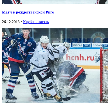
Матч в рождественской Риге
26.12.2018 •
Клубная жизнь