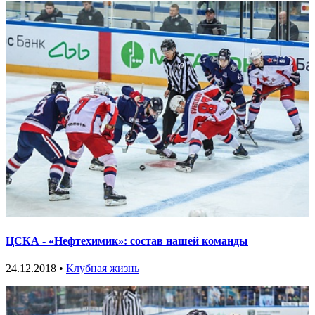
ЦСКА - «Нефтехимик»: состав нашей команды
24.12.2018 •
Клубная жизнь