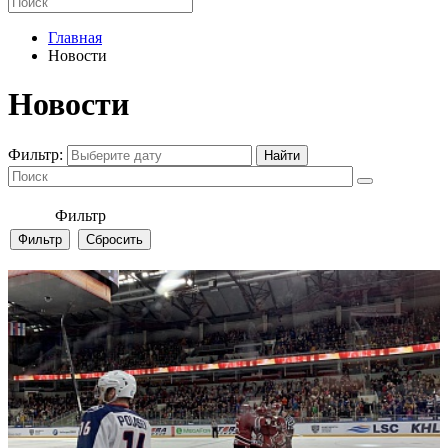
Главная
Новости
Новости
Фильтр:
Фильтр