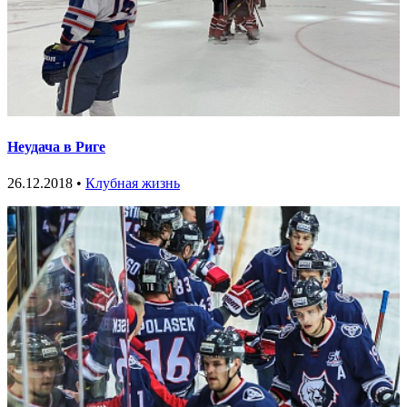
Неудача в Риге
26.12.2018 •
Клубная жизнь