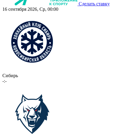
Сделать ставку
16 сентября 2026, Ср, 00:00
Сибирь
-:-