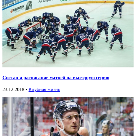
Состав и расписание матчей на выездную серию
23.12.2018 •
Клубная жизнь