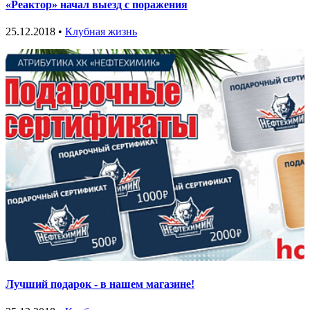
«Реактор» начал выезд с поражения
25.12.2018 •
Клубная жизнь
Лучший подарок - в нашем магазине!