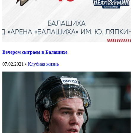
Вечером сыграем в Балашихе
07.02.2021 •
Клубная жизнь