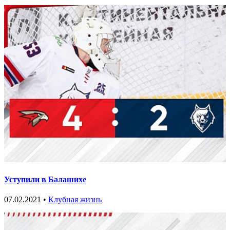
Уступили в Балашихе
07.02.2021 •
Клубная жизнь