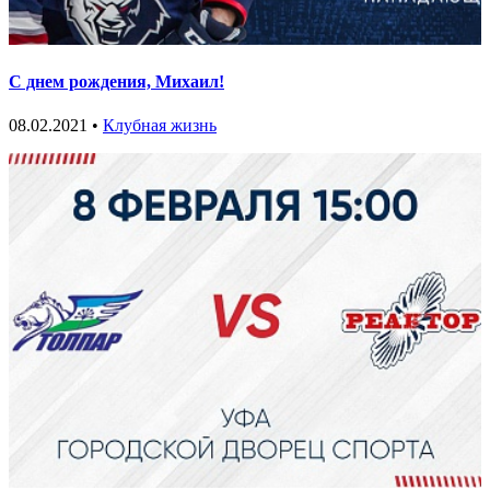
С днем рождения, Михаил!
08.02.2021 •
Клубная жизнь