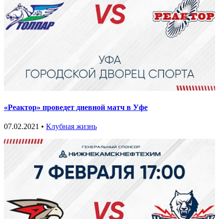
«Реактор» проведет дневной матч в Уфе
07.02.2021 •
Клубная жизнь