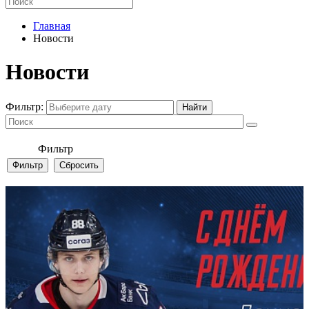
Главная
Новости
Новости
Фильтр:
Фильтр