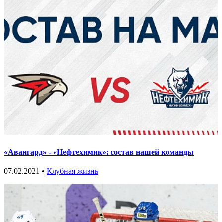
«Авангард» - «Нефтехимик»: состав нашей команды
07.02.2021 •
Клубная жизнь