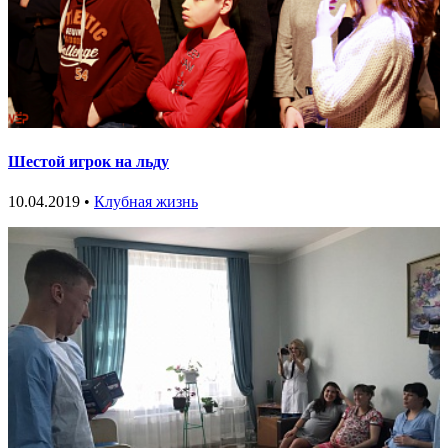
Шестой игрок на льду
10.04.2019 •
Клубная жизнь