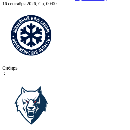
16 сентября 2026, Ср, 00:00
Сибирь
-:-