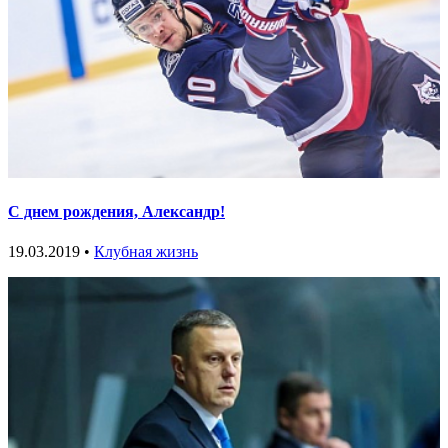
С днем рождения, Александр!
19.03.2019 •
Клубная жизнь