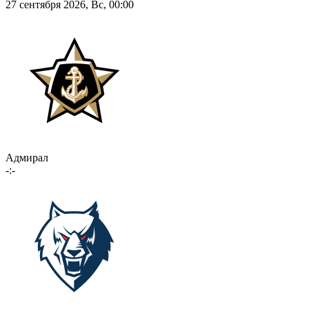
27 сентября 2026, Вс, 00:00
Адмирал
-:-