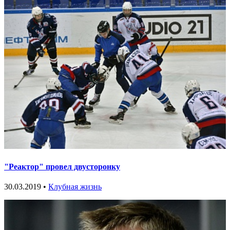
"Реактор" провел двусторонку
30.03.2019 •
Клубная жизнь