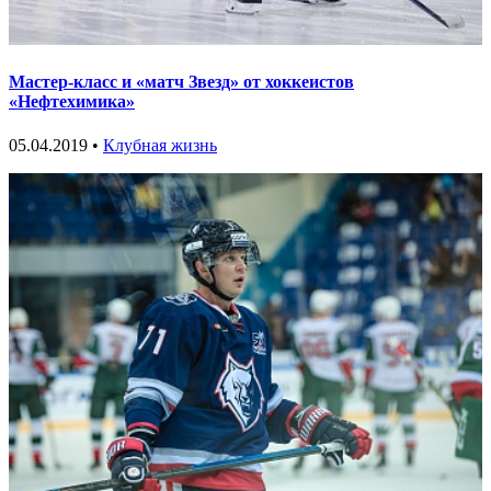
Мастер-класс и «матч Звезд» от хоккеистов
«Нефтехимика»
05.04.2019 •
Клубная жизнь