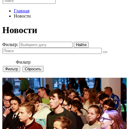
Главная
Новости
Новости
Фильтр:
Фильтр