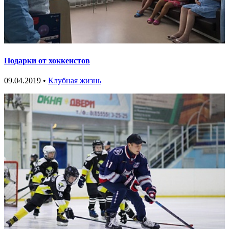
Подарки от хоккеистов
09.04.2019 •
Клубная жизнь