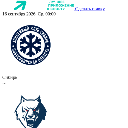
Сделать ставку
16 сентября 2026, Ср, 00:00
Сибирь
-:-