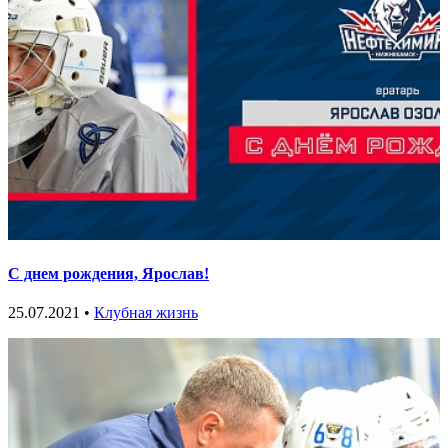
С днем рождения, Ярослав!
25.07.2021 •
Клубная жизнь