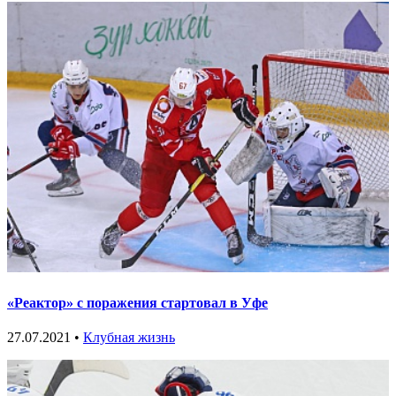
«Реактор» с поражения стартовал в Уфе
27.07.2021 •
Клубная жизнь