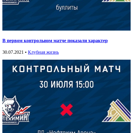
В первом контрольном матче показали характер
30.07.2021 •
Клубная жизнь