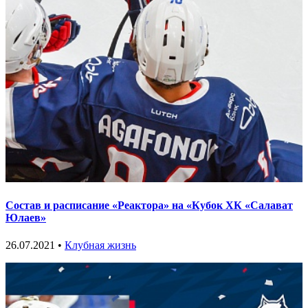
Состав и расписание «Реактора» на «Кубок ХК «Салават
Юлаев»
26.07.2021 •
Клубная жизнь