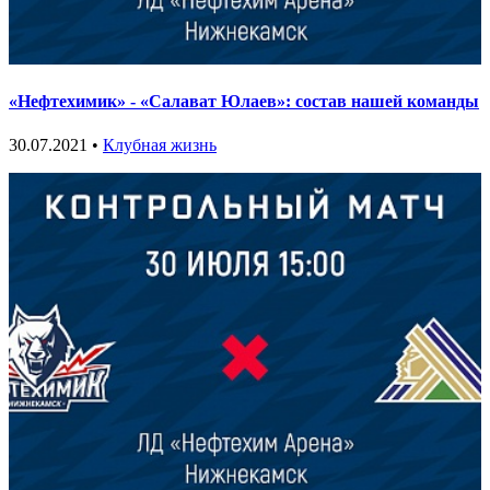
«Нефтехимик» - «Салават Юлаев»: состав нашей команды
30.07.2021 •
Клубная жизнь