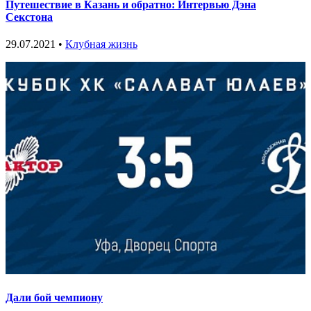
Путешествие в Казань и обратно: Интервью Дэна
Секстона
29.07.2021 •
Клубная жизнь
Дали бой чемпиону