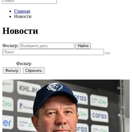
Главная
Новости
Новости
Фильтр:
Фильтр