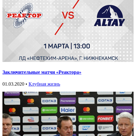
Заключительные матчи «Реактора»
01.03.2020 •
Клубная жизнь