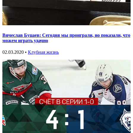
Вячеслав Буцаев: Сегодня мы проиграли, но показали, что
можем играть удачно
02.03.2020 •
Клубная жизнь