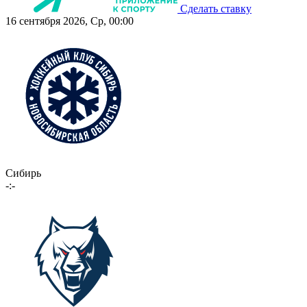
Сделать ставку
16 сентября 2026, Ср, 00:00
Сибирь
-:-