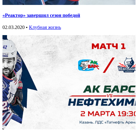
«Реактор» завершил сезон победой
02.03.2020 •
Клубная жизнь