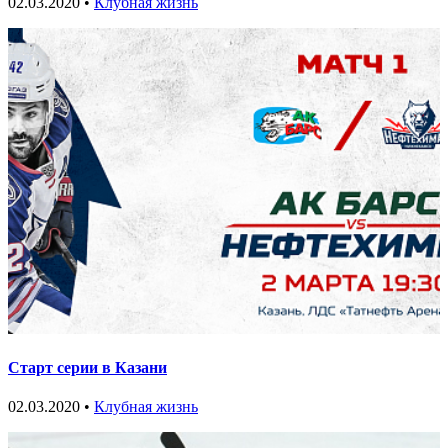
02.03.2020 •
Клубная жизнь
Старт серии в Казани
02.03.2020 •
Клубная жизнь