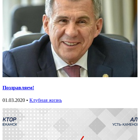
Поздравляем!
01.03.2020 •
Клубная жизнь