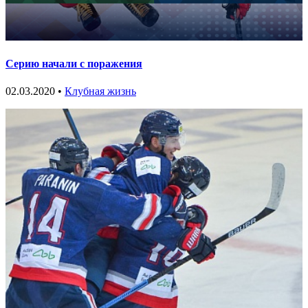
Серию начали с поражения
02.03.2020 •
Клубная жизнь