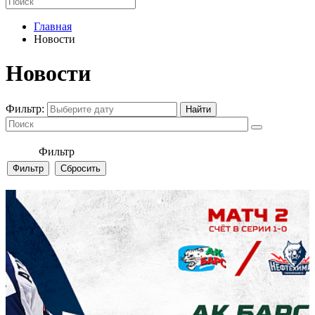
Главная
Новости
Новости
Фильтр:
Фильтр