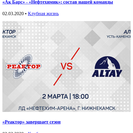
«Ак Барс» - «Нефтехимик»: состав нашей команды
02.03.2020 •
Клубная жизнь
«Реактор» завершает сезон