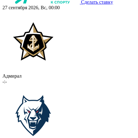
Сделать ставку
27 сентября 2026, Вс, 00:00
Адмирал
-:-