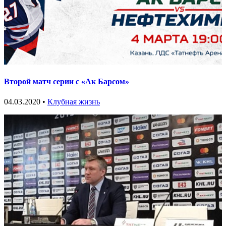
Второй матч серии с «Ак Барсом»
04.03.2020 •
Клубная жизнь