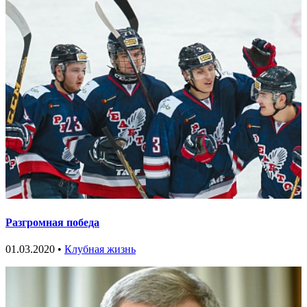
Разгромная победа
01.03.2020 •
Клубная жизнь