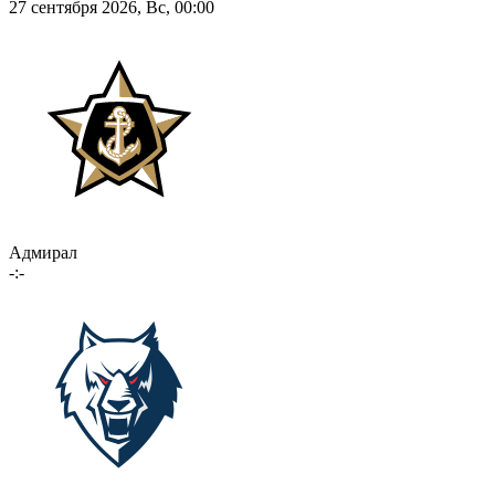
27 сентября 2026, Вс, 00:00
Адмирал
-:-