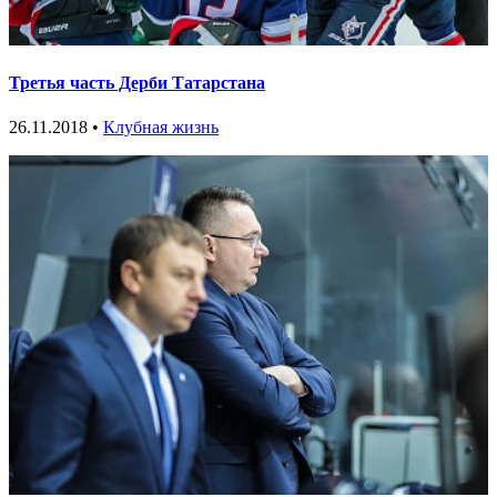
Третья часть Дерби Татарстана
26.11.2018 •
Клубная жизнь