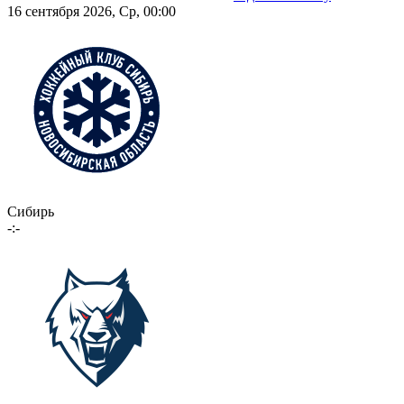
16 сентября 2026, Ср, 00:00
Сибирь
-:-