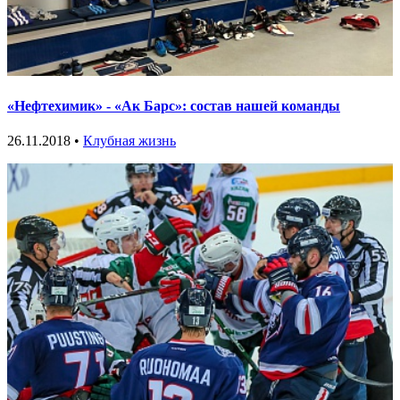
«Нефтехимик» - «Ак Барс»: состав нашей команды
26.11.2018 •
Клубная жизнь