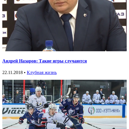
Андрей Назаров: Такие игры случаются
22.11.2018 •
Клубная жизнь