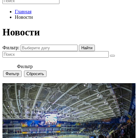
Главная
Новости
Новости
Фильтр:
Фильтр