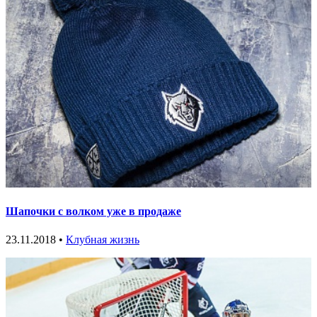
Шапочки с волком уже в продаже
23.11.2018 •
Клубная жизнь