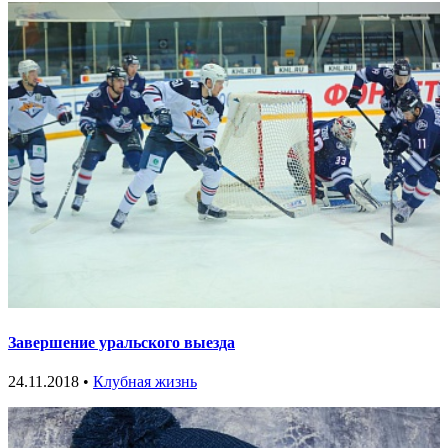
Завершение уральского выезда
24.11.2018 •
Клубная жизнь