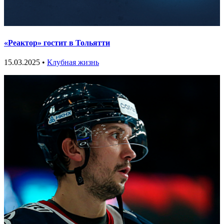
«Реактор» гостит в Тольятти
15.03.2025 •
Клубная жизнь