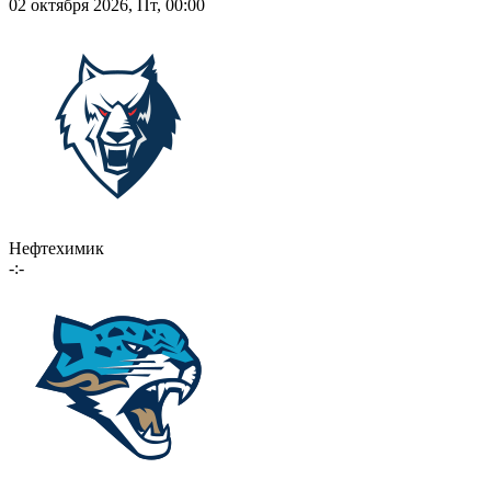
02 октября 2026, Пт, 00:00
Нефтехимик
-:-