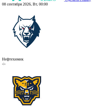
08 сентября 2026, Вт, 00:00
Нефтехимик
-:-