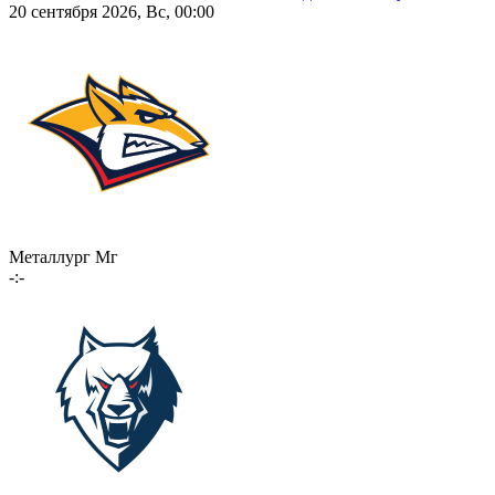
20 сентября 2026, Вс, 00:00
Металлург Мг
-:-