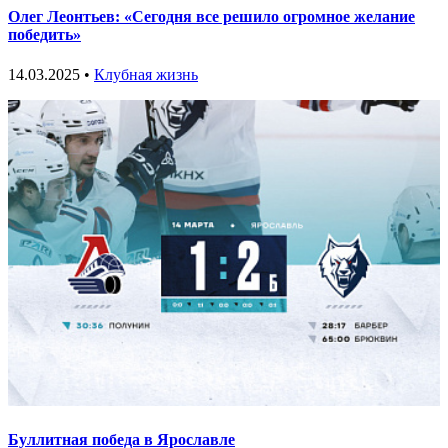
Олег Леонтьев: «Сегодня все решило огромное желание
победить»
14.03.2025 •
Клубная жизнь
Буллитная победа в Ярославле