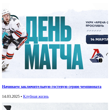
Начинаем заключительную гостевую серию чемпионата
14.03.2025 •
Клубная жизнь