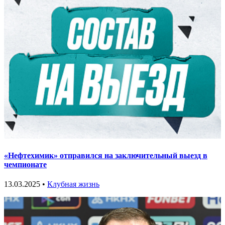
«Нефтехимик» отправился на заключительный выезд в
чемпионате
13.03.2025 •
Клубная жизнь