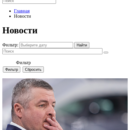
Главная
Новости
Новости
Фильтр:
Фильтр