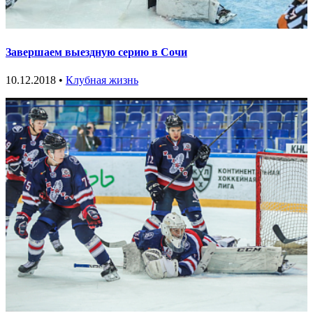
Завершаем выездную серию в Сочи
10.12.2018 •
Клубная жизнь