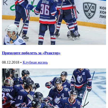
Приходите поболеть за «Реактор»
08.12.2018 •
Клубная жизнь