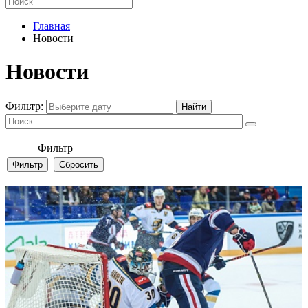
Главная
Новости
Новости
Фильтр:
Фильтр