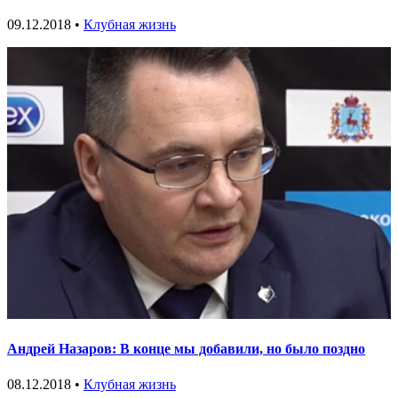
09.12.2018 •
Клубная жизнь
Андрей Назаров: В конце мы добавили, но было поздно
08.12.2018 •
Клубная жизнь