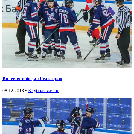
Волевая победа «Реактора»
08.12.2018 •
Клубная жизнь