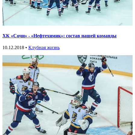
ХК «Сочи» - «Нефтехимик»: состав нашей команды
10.12.2018 •
Клубная жизнь