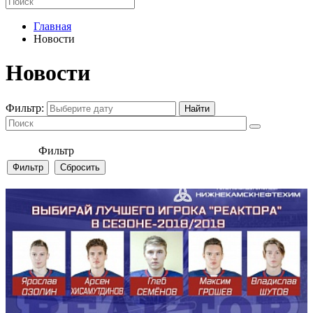
Главная
Новости
Новости
Фильтр:
Фильтр