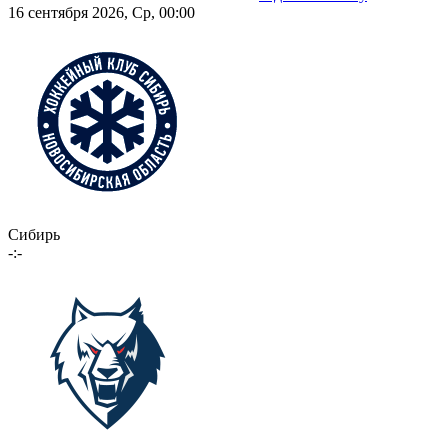
16 сентября 2026, Ср, 00:00
Сибирь
-:-