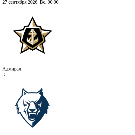
27 сентября 2026, Вс, 00:00
Адмирал
-:-