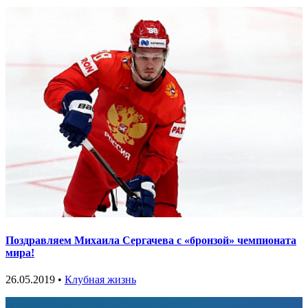
Поздравляем Михаила Сергачева с «бронзой» чемпионата
мира!
26.05.2019 •
Клубная жизнь