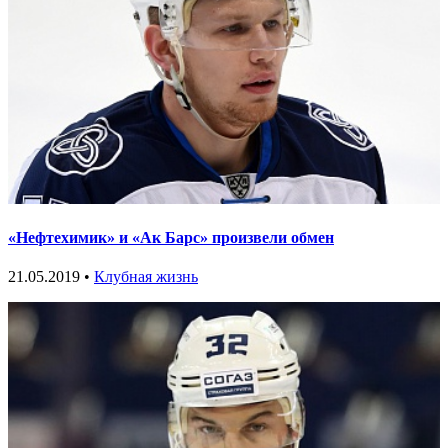
«Нефтехимик» и «Ак Барс» произвели обмен
21.05.2019 •
Клубная жизнь