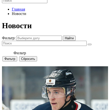
Главная
Новости
Новости
Фильтр:
Фильтр