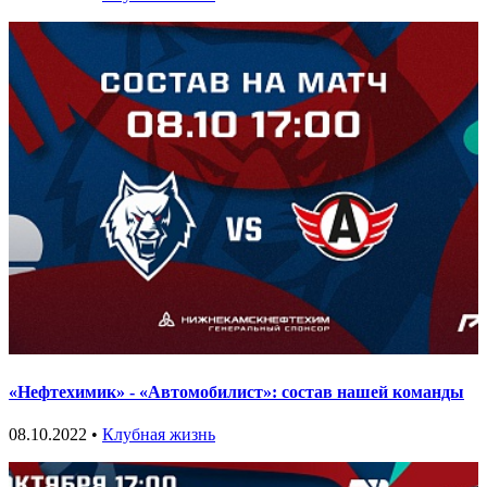
«Нефтехимик» - «Автомобилист»: состав нашей команды
08.10.2022 •
Клубная жизнь