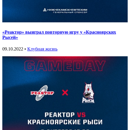
«Реактор» выиграл повторную игру у «Красноярских
Рысей»
09.10.2022 •
Клубная жизнь