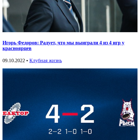
Игорь Федоров: Радует, что мы выиграли 4 из 4 игр у
красноярцев
09.10.2022 •
Клубная жизнь