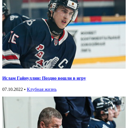
Ислам Гайнуллин: Поздно вошли в игру
07.10.2022 •
Клубная жизнь