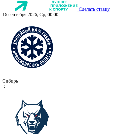
Сделать ставку
16 сентября 2026, Ср, 00:00
Сибирь
-:-