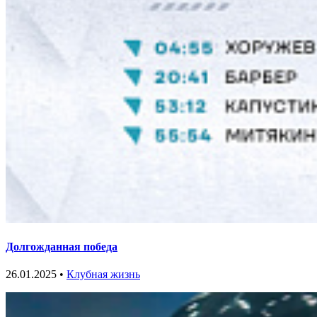
Долгожданная победа
26.01.2025 •
Клубная жизнь