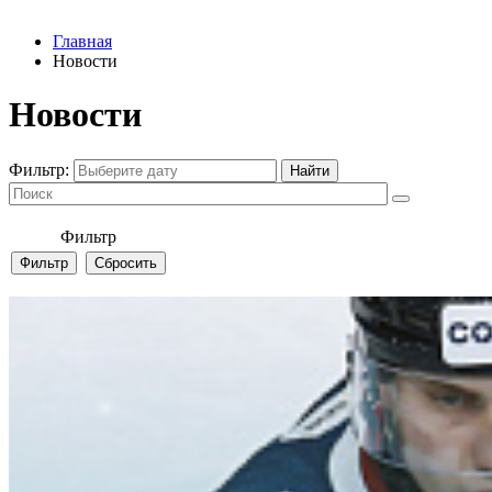
Главная
Новости
Новости
Фильтр:
Фильтр